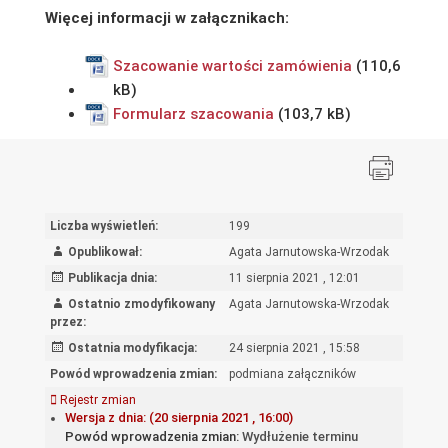
Więcej informacji w załącznikach:
Szacowanie wartości zamówienia
Formularz szacowania
Liczba wyświetleń:
199
Opublikował:
Agata Jarnutowska-Wrzodak
Publikacja dnia:
11 sierpnia 2021 , 12:01
Ostatnio zmodyfikowany
Agata Jarnutowska-Wrzodak
przez:
Ostatnia modyfikacja:
24 sierpnia 2021 , 15:58
Powód wprowadzenia zmian:
podmiana załączników
Rejestr zmian
Wersja z dnia: (20 sierpnia 2021 , 16:00)
Powód wprowadzenia zmian:
Wydłużenie terminu