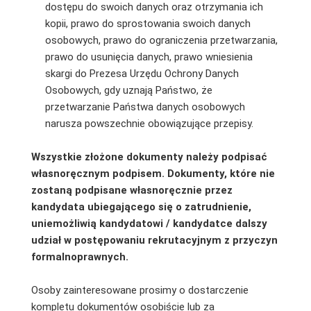
dostępu do swoich danych oraz otrzymania ich
kopii, prawo do sprostowania swoich danych
osobowych, prawo do ograniczenia przetwarzania,
prawo do usunięcia danych, prawo wniesienia
skargi do Prezesa Urzędu Ochrony Danych
Osobowych, gdy uznają Państwo, że
przetwarzanie Państwa danych osobowych
narusza powszechnie obowiązujące przepisy.
Wszystkie złożone dokumenty należy podpisać
własnoręcznym podpisem. Dokumenty, które nie
zostaną podpisane własnoręcznie przez
kandydata ubiegającego się o zatrudnienie,
uniemożliwią kandydatowi / kandydatce dalszy
udział w postępowaniu rekrutacyjnym z przyczyn
formalnoprawnych.
Osoby zainteresowane prosimy o dostarczenie
kompletu dokumentów osobiście lub za