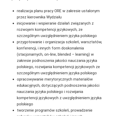
realizacja planu pracy ORE w zakresie ustalonym
przez kierownika Wydziału
inicjowanie i wspieranie działań związanych z
rozwojem kompetencji językowych, ze
szczególnym uwzględnieniem języka polskiego
przygotowanie i organizacja szkoleń, warsztatów,
konferencji, i innych form doskonalenia
(stacjonarnych, on-line, blended – learning) w
zakresie podnoszenia jakości nauczania języka
polskiego, rozwijania kompetencji językowych ze
szczególnym uwzględnieniem języka polskiego
opracowywanie merytorycznych materiałów
edukacyjnych, dotyczących podnoszenia jakości
nauczania języka polskiego i rozwijania
kompetencji językowych z uwzględnieniem języka
polskiego
tworzenie programów szkoleń, prowadzenie