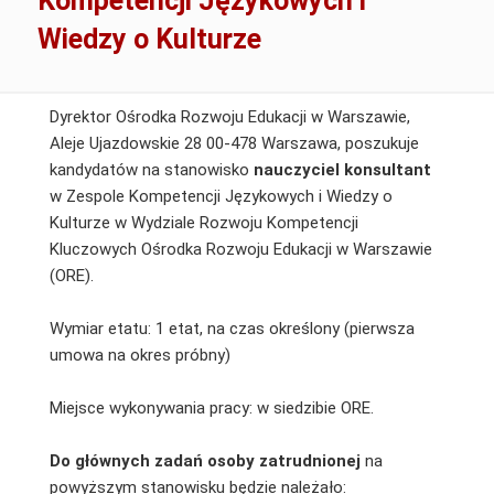
Kompetencji Językowych i
Wiedzy o Kulturze
Dyrektor Ośrodka Rozwoju Edukacji w Warszawie,
Aleje Ujazdowskie 28 00-478 Warszawa, poszukuje
kandydatów na stanowisko
nauczyciel konsultant
w Zespole Kompetencji Językowych i Wiedzy o
Kulturze w Wydziale Rozwoju Kompetencji
Kluczowych Ośrodka Rozwoju Edukacji w Warszawie
(ORE).
Wymiar etatu: 1 etat, na czas określony (pierwsza
umowa na okres próbny)
Miejsce wykonywania pracy: w siedzibie ORE.
Do głównych zadań osoby zatrudnionej
na
powyższym stanowisku będzie należało: