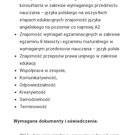
konsultanta w zakresie wymaganego przedmiotu
nauczania – języka polskiego na wszystkich
etapach edukacyjnych znajomość języka
angielskiego na poziomie co najmniej A2
Znajomość wymagań egzaminacyjnych w zakresie
egzaminu 8-klasisty i egzaminu maturalnego w
wymaganym przedmiocie nauczania – język polski
Znajomość przepisów prawa unijnego w zakresie
edukacji
Współpraca w zespole,
Komunikatywność,
Odpowiedzialność
Kreatywność
Samodzielność
Terminowość
Wymagane dokumenty i oświadczenia: