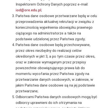
Inspektorem Ochrony Danych poprzez e-mail:
iod@ore.edu.pl
;
Państwa dane osobowe przetwarzane będą w celu
przeprowadzenia aktualnej rekrutacji w związku z
koniecznością wypełnienia obowiązku prawnego
ciążącego na administratorze a także na
podstawie udzielonej przez Państwa zgody;
Państwa dane osobowe będą przechowywane,
przez okres niezbędny do realizacji celów
określonych w pkt 3, a po tym czasie przez okres,
oraz w zakresie wymaganym przez przepisy
powszechnie obowiązującego prawa lub do
momentu wycofania przez Państwa zgody na
przetwarzanie danych osobowych, w zakresie, w
jakim Państwa dane osobowe są na jej podstawie
przetwarzane;
Odbiorcami Państwa danych osobowych mogą być
odbiorcy uprawnieni do ich otrzymania na