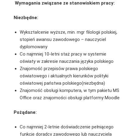
Wymagania związane ze stanowiskiem pracy:
Niezbędne:
Wykształcenie wyższe, min. mgr filologii polskiej,
stopień awansu zawodowego – nauczyciel
dyplomowany
Co najmniej 10-letni staż pracy w systemie
oświaty w zakresie nauczania języka polskiego
Znajomość przepisów prawa polskiego
oświatowego i aktualnych kierunków polityki
oświatowej państwa polskiego(niezbędna)
Znajomość obsługi komputera, w tym pakietu MS
Office oraz znajomości obsługi platformy Moodle
Pożądane:
Co najmniej 2-letnie doświadczenie pełniącego
funkcje doradcy zawodowego lub nauczyciela