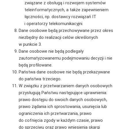
związane z obsługą i rozwojem systemów
teleinformatycznych, a także zapewnieniem
łączności, np. dostawcy rozwiązań IT
i operatorzy telekomunikacyjni.
Dane osobowe będą przechowywane przez okres
niezbędny do realizacji celów określonych
w punkcie 3.
Dane osobowe nie będą podlegały
zautomatyzowanemu podejmowaniu decyzji i nie
będą profilowane.
Państwa dane osobowe nie będą przekazywane
do państwa trzeciego.
W związku z przetwarzaniem danych osobowych
przysługują Państwu następujące uprawnienia:
prawo dostępu do swoich danych osobowych,
prawo żądania ich sprostowania, usunięcia lub
ograniczenia ich przetwarzania, prawo
do cofnięcia zgody w każdym czasie, prawo
do sprzeciwu oraz prawo wniesienia skargi