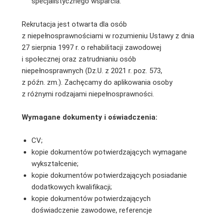
specjalistycznego wsparcia.
Rekrutacja jest otwarta dla osób
z niepełnosprawnościami w rozumieniu Ustawy z dnia
27 sierpnia 1997 r. o rehabilitacji zawodowej
i społecznej oraz zatrudnianiu osób
niepełnosprawnych (Dz.U. z 2021 r. poz. 573,
z późn. zm.). Zachęcamy do aplikowania osoby
z różnymi rodzajami niepełnosprawności.
Wymagane dokumenty i oświadczenia:
CV;
kopie dokumentów potwierdzających wymagane
wykształcenie;
kopie dokumentów potwierdzających posiadanie
dodatkowych kwalifikacji;
kopie dokumentów potwierdzających
doświadczenie zawodowe, referencje