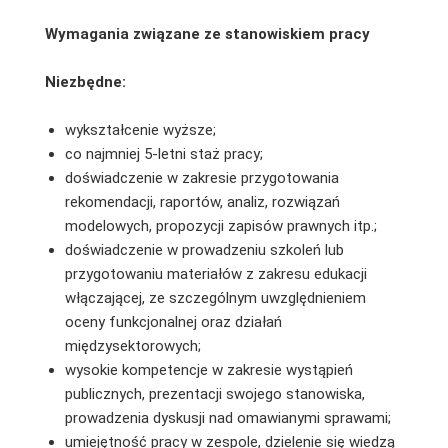
Wymagania związane ze stanowiskiem pracy
Niezbędne:
wykształcenie wyższe;
co najmniej 5-letni staż pracy;
doświadczenie w zakresie przygotowania
rekomendacji, raportów, analiz, rozwiązań
modelowych, propozycji zapisów prawnych itp.;
doświadczenie w prowadzeniu szkoleń lub
przygotowaniu materiałów z zakresu edukacji
włączającej, ze szczególnym uwzględnieniem
oceny funkcjonalnej oraz działań
międzysektorowych;
wysokie kompetencje w zakresie wystąpień
publicznych, prezentacji swojego stanowiska,
prowadzenia dyskusji nad omawianymi sprawami;
umiejętność pracy w zespole, dzielenie się wiedzą