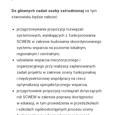
Do głównych zadań osoby zatrudnionej
na tym
stanowisku będzie należeć:
przygotowywanie propozycji rozwiązań
systemowych, wynikających z funkcjonowania
SCWEW, w zakresie budowania skoordynowanego
systemu wsparcia na poziomie lokalnym,
regionalnym i centralnym;
udzielanie wsparcia merytorycznego i
organizacyjnego przy realizacji zaplanowanych
zadań projektu w zakresie oceny funkcjonalnej
i międzysektorowej współpracy na rzecz
optymalizacji specjalistycznego wsparcia;
przygotowanie propozycji rozwiązań dotyczących
roli SCWEW w zakresie poprawy dostępności
w edukacji, w tym prowadzenia w przedszkolach
i szkołach ogólnodostępnych procesu oceny