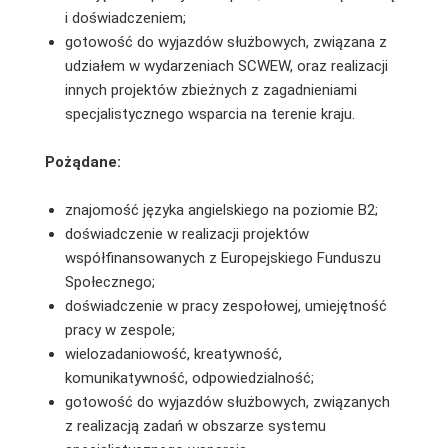
i doświadczeniem;
gotowość do wyjazdów służbowych, związana z
udziałem w wydarzeniach SCWEW, oraz realizacji
innych projektów zbieżnych z zagadnieniami
specjalistycznego wsparcia na terenie kraju.
Pożądane:
znajomość języka angielskiego na poziomie B2;
doświadczenie w realizacji projektów
współfinansowanych z Europejskiego Funduszu
Społecznego;
doświadczenie w pracy zespołowej, umiejętność
pracy w zespole;
wielozadaniowość, kreatywność,
komunikatywność, odpowiedzialność;
gotowość do wyjazdów służbowych, związanych
z realizacją zadań w obszarze systemu