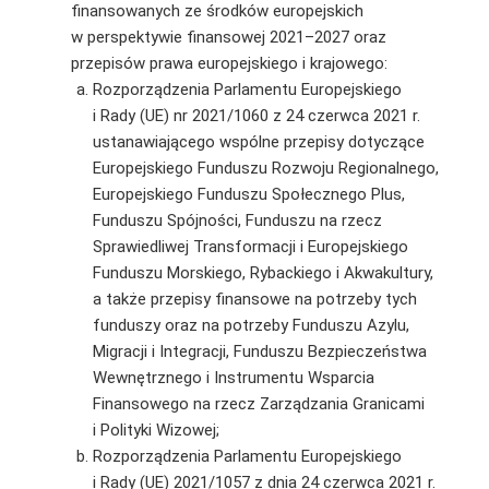
finansowanych ze środków europejskich
w perspektywie finansowej 2021–2027 oraz
przepisów prawa europejskiego i krajowego:
Rozporządzenia Parlamentu Europejskiego
i Rady (UE) nr 2021/1060 z 24 czerwca 2021 r.
ustanawiającego wspólne przepisy dotyczące
Europejskiego Funduszu Rozwoju Regionalnego,
Europejskiego Funduszu Społecznego Plus,
Funduszu Spójności, Funduszu na rzecz
Sprawiedliwej Transformacji i Europejskiego
Funduszu Morskiego, Rybackiego i Akwakultury,
a także przepisy finansowe na potrzeby tych
funduszy oraz na potrzeby Funduszu Azylu,
Migracji i Integracji, Funduszu Bezpieczeństwa
Wewnętrznego i Instrumentu Wsparcia
Finansowego na rzecz Zarządzania Granicami
i Polityki Wizowej;
Rozporządzenia Parlamentu Europejskiego
i Rady (UE) 2021/1057 z dnia 24 czerwca 2021 r.