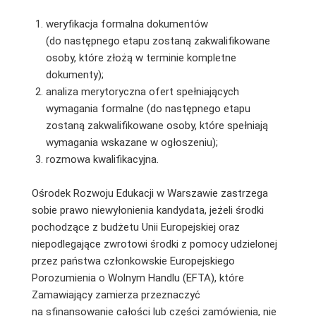
weryfikacja formalna dokumentów
(do następnego etapu zostaną zakwalifikowane
osoby, które złożą w terminie kompletne
dokumenty);
analiza merytoryczna ofert spełniających
wymagania formalne (do następnego etapu
zostaną zakwalifikowane osoby, które spełniają
wymagania wskazane w ogłoszeniu);
rozmowa kwalifikacyjna.
Ośrodek Rozwoju Edukacji w Warszawie zastrzega
sobie prawo niewyłonienia kandydata, jeżeli środki
pochodzące z budżetu Unii Europejskiej oraz
niepodlegające zwrotowi środki z pomocy udzielonej
przez państwa członkowskie Europejskiego
Porozumienia o Wolnym Handlu (EFTA), które
Zamawiający zamierza przeznaczyć
na sfinansowanie całości lub części zamówienia, nie