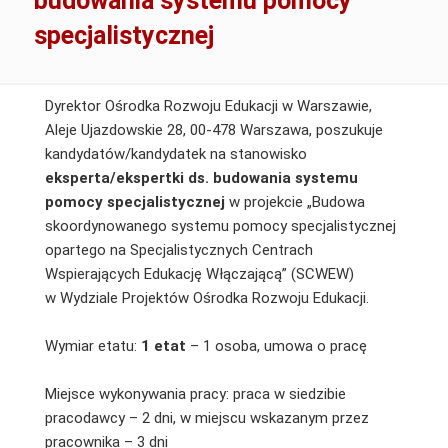
budowania systemu pomocy
specjalistycznej
Dyrektor Ośrodka Rozwoju Edukacji w Warszawie,
Aleje Ujazdowskie 28, 00-478 Warszawa, poszukuje
kandydatów/kandydatek na stanowisko
eksperta/ekspertki ds. budowania systemu
pomocy specjalistycznej
w projekcie „Budowa
skoordynowanego systemu pomocy specjalistycznej
opartego na Specjalistycznych Centrach
Wspierających Edukację Włączającą” (SCWEW)
w Wydziale Projektów Ośrodka Rozwoju Edukacji.
Wymiar etatu:
1 etat
– 1 osoba, umowa o pracę
Miejsce wykonywania pracy: praca w siedzibie
pracodawcy – 2 dni, w miejscu wskazanym przez
pracownika – 3 dni