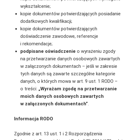
wykształcenie;
kopie dokumentów potwierdzających posiadanie
dodatkowych kwalifikacji;
kopie dokumentów potwierdzających
doświadczenie zawodowe, referencje
i rekomendacje;
podpisane oświadczenie
o wyrażeniu zgody
na przetwarzanie danych osobowych zawartych
w załączonych dokumentach – jeśli w zakresie
tych danych są zawarte szczególne kategorie
danych, o których mowa w art. 9 ust. 1 RODO –
o treści:
„Wyrażam zgodę na przetwarzanie
moich danych osobowych zawartych
w załączonych dokumentach”
.
Informacja RODO
Zgodnie z art. 13 ust. 1 i 2 Rozporządzenia