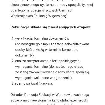
skoordynowanego systemu pomocy specjalistycznej
opartego na Specjalistycznych Centrach
Wspierających Edukację Włączającą”.
Rekrutacja składa się z następujących etapów:
weryfikacja formalna dokumentów
(do następnego etapu zostaną zakwalifikowane
osoby, które złożą w terminie kompletne
dokumenty);
analiza merytoryczna ofert spełniających
wymagania formalne (do następnego etapu
zostaną zakwalifikowane osoby, które spełniają
wymagania wskazane w ogłoszeniu);
rozmowa kwalifikacyjna.
Ośrodek Rozwoju Edukacji w Warszawie zastrzega
sobie prawo niewyłonienia kandydata, jeżeli środki