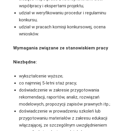
współpracy i ekspertami projektu;
udział w weryfikowaniu procedur i regulaminu
konkursu;
udział w pracach komisji konkursowej, ocena
wniosków.
Wymagania związane ze stanowiskiem pracy
Niezbędne:
wykształcenie wyższe;
co najmniej 5-letni staż pracy;
doświadczenie w zakresie przygotowania
rekomendacji, raportów, analiz, rozwiązań
modelowych, propozycji zapisów prawnych itp.;
doświadczenie w prowadzeniu szkoleń lub
przygotowaniu materiałów z zakresu edukacji
włączającej, ze szczególnym uwzględnieniem