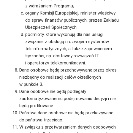
z wdrażaniem Programu;
organy Komisji Europejskiej, minister właściwy
do spraw finansów publicznych, prezes Zakładu
Ubezpieczeń Społecznych;
podmioty, które wykonują dla nas usługi
związane z obsługą i rozwojem systemów
teleinformatycznych, a także zapewnieniem
łączności, np. dostawcy rozwiązań IT
i operatorzy telekomunikacyjni.
Dane osobowe będą przechowywane przez okres
niezbędny do realizacji celów określonych
w punkcie 3.
Dane osobowe nie będą podlegały
zautomatyzowanemu podejmowaniu decyzji i nie
będą profilowane.
Państwa dane osobowe nie będą przekazywane
do państwa trzeciego.
W związku z przetwarzaniem danych osobowych