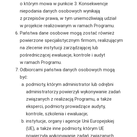
o którym mowa w punkcie 3. Konsekwencje
niepodania danych osobowych wynikają
z przepisów prawa, w tym uniemożliwiają udział
w projekcie realizowanym w ramach Programu.
Państwa dane osobowe mogą zostać również
powierzone specjalistycznym firmom, realizującym
na zlecenie instytucji zarządzającej lub
pośredniczącej ewaluacje, kontrole i audyt
w ramach Programu.
Odbiorcami państwa danych osobowych mogą
być:
podmioty, którym administrator lub odrębni
administratorzy powierzyli wykonywanie zadań
związanych z realizacją Programu, a także
eksperci, podmioty prowadzące audyty,
kontrole, szkolenia i ewaluacje;
instytucje, organy i agencje Unii Europejskiej
(UE), a także inne podmioty, którym UE
powierzyła wykonywanie zadań związanych