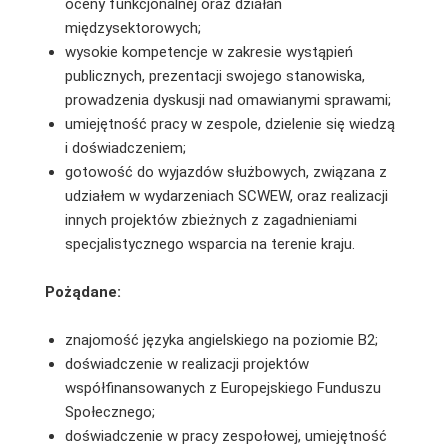
oceny funkcjonalnej oraz działań
międzysektorowych;
wysokie kompetencje w zakresie wystąpień
publicznych, prezentacji swojego stanowiska,
prowadzenia dyskusji nad omawianymi sprawami;
umiejętność pracy w zespole, dzielenie się wiedzą
i doświadczeniem;
gotowość do wyjazdów służbowych, związana z
udziałem w wydarzeniach SCWEW, oraz realizacji
innych projektów zbieżnych z zagadnieniami
specjalistycznego wsparcia na terenie kraju.
Pożądane:
znajomość języka angielskiego na poziomie B2;
doświadczenie w realizacji projektów
współfinansowanych z Europejskiego Funduszu
Społecznego;
doświadczenie w pracy zespołowej, umiejętność