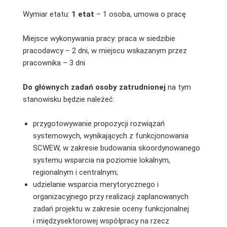
Wymiar etatu:
1 etat
– 1 osoba, umowa o pracę
Miejsce wykonywania pracy: praca w siedzibie
pracodawcy – 2 dni, w miejscu wskazanym przez
pracownika – 3 dni
Do głównych zadań osoby zatrudnionej
na tym
stanowisku będzie należeć:
przygotowywanie propozycji rozwiązań
systemowych, wynikających z funkcjonowania
SCWEW, w zakresie budowania skoordynowanego
systemu wsparcia na poziomie lokalnym,
regionalnym i centralnym;
udzielanie wsparcia merytorycznego i
organizacyjnego przy realizacji zaplanowanych
zadań projektu w zakresie oceny funkcjonalnej
i międzysektorowej współpracy na rzecz