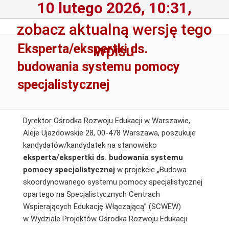
10 lutego 2026, 10:31,
zobacz aktualną wersję tego
Eksperta/ekspertki ds.
wpisu
budowania systemu pomocy
specjalistycznej
Dyrektor Ośrodka Rozwoju Edukacji w Warszawie,
Aleje Ujazdowskie 28, 00-478 Warszawa, poszukuje
kandydatów/kandydatek na stanowisko
eksperta/ekspertki ds. budowania systemu
pomocy specjalistycznej
w projekcie „Budowa
skoordynowanego systemu pomocy specjalistycznej
opartego na Specjalistycznych Centrach
Wspierających Edukację Włączającą” (SCWEW)
w Wydziale Projektów Ośrodka Rozwoju Edukacji.