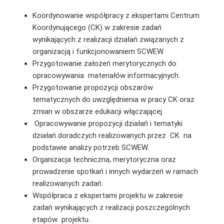
Koordynowanie współpracy z ekspertami Centrum
Koordynującego (CK) w zakresie zadań
wynikających z realizacji działań związanych z
organizacją i funkcjonowaniem SCWEW.
Przygotowanie założeń merytorycznych do
opracowywania materiałów informacyjnych.
Przygotowanie propozycji obszarów
tematycznych do uwzględnienia w pracy CK oraz
zmian w obszarze edukacji włączającej.
Opracowywanie propozycji działań i tematyki
działań doradczych realizowanych przez CK na
podstawie analizy potrzeb SCWEW.
Organizacja techniczna, merytoryczna oraz
prowadzenie spotkań i innych wydarzeń w ramach
realizowanych zadań.
Współpraca z ekspertami projektu w zakresie
zadań wynikających z realizacji poszczególnych
etapów projektu.