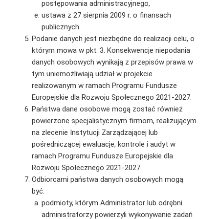
postępowania administracyjnego,
ustawa z 27 sierpnia 2009 r. o finansach
publicznych.
Podanie danych jest niezbędne do realizacji celu, o
którym mowa w pkt. 3. Konsekwencje niepodania
danych osobowych wynikają z przepisów prawa w
tym uniemożliwiają udział w projekcie
realizowanym w ramach Programu Fundusze
Europejskie dla Rozwoju Społecznego 2021-2027.
Państwa dane osobowe mogą zostać również
powierzone specjalistycznym firmom, realizującym
na zlecenie Instytucji Zarządzającej lub
pośredniczącej ewaluacje, kontrole i audyt w
ramach Programu Fundusze Europejskie dla
Rozwoju Społecznego 2021-2027.
Odbiorcami państwa danych osobowych mogą
być:
podmioty, którym Administrator lub odrębni
administratorzy powierzyli wykonywanie zadań