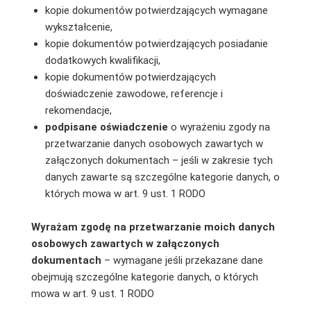
kopie dokumentów potwierdzających wymagane
wykształcenie,
kopie dokumentów potwierdzających posiadanie
dodatkowych kwalifikacji,
kopie dokumentów potwierdzających
doświadczenie zawodowe, referencje i
rekomendacje,
podpisane oświadczenie
o wyrażeniu zgody na
przetwarzanie danych osobowych zawartych w
załączonych dokumentach – jeśli w zakresie tych
danych zawarte są szczególne kategorie danych, o
których mowa w art. 9 ust. 1 RODO
Wyrażam zgodę na przetwarzanie moich danych
osobowych zawartych w załączonych
dokumentach
– wymagane jeśli przekazane dane
obejmują szczególne kategorie danych, o których
mowa w art. 9 ust. 1 RODO