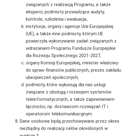
związanych z realizacją Programu, a także
eksperci, podmioty prowadzące audyty,
kontrole, szkolenia i ewaluacje,
instytucje, organy i agencje Unii Europejskiej
(UE), a także inne podmioty, którym UE
powierzyła wykonywanie zadań związanych z
wdrażaniem Programu Fundusze Europejskie
dla Rozwoju Społecznego 2021-2027,
organy Komisji Europejskiej, minister właściwy
do spraw finansów publicznych, prezes zakładu
ubezpieczeń społecznych,
podmioty, które wykonują dla nas usługi
związane z obsługą i rozwojem systemów
teleinformatycznych, a także zapewnieniem
łączności, np. dostawcom rozwiązań IT i
operatorom telekomunikacyjnym.
Dane osobowe będą przechowywane przez okres
niezbędny do realizacji celów określonych w
punkcie 3.