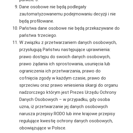
Dane osobowe nie będą podlegały
zautomatyzowanemu podejmowaniu decyzji i nie
będą profilowane.
Państwa dane osobowe nie będą przekazywane do
państwa trzeciego.
W związku z przetwarzaniem danych osobowych,
przysługują Państwu następujące uprawnienia:
prawo dostępu do swoich danych osobowych,
prawo żądania ich sprostowania, usunięcia lub
ograniczenia ich przetwarzania, prawo do
cofnięcia zgody w każdym czasie, prawo do
sprzeciwu oraz prawo wniesienia skargi do organu
nadzorczego którym jest Prezes Urzędu Ochrony
Danych Osobowych – w przypadku, gdy osoba
uzna, iż przetwarzanie jej danych osobowych
narusza przepisy RODO lub inne krajowe przepisy
regulujące kwestię ochrony danych osobowych,
obowiązujące w Polsce.