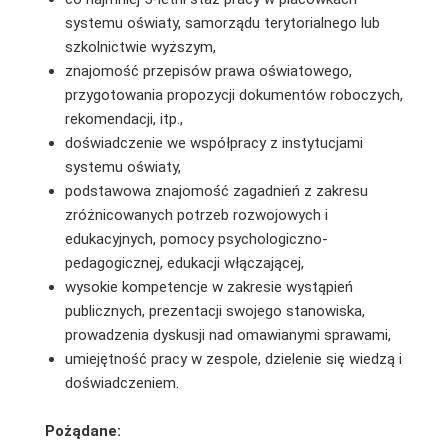
systemu oświaty, samorządu terytorialnego lub
szkolnictwie wyższym,
znajomość przepisów prawa oświatowego,
przygotowania propozycji dokumentów roboczych,
rekomendacji, itp.,
doświadczenie we współpracy z instytucjami
systemu oświaty,
podstawowa znajomość zagadnień z zakresu
zróżnicowanych potrzeb rozwojowych i
edukacyjnych, pomocy psychologiczno-
pedagogicznej, edukacji włączającej,
wysokie kompetencje w zakresie wystąpień
publicznych, prezentacji swojego stanowiska,
prowadzenia dyskusji nad omawianymi sprawami,
umiejętność pracy w zespole, dzielenie się wiedzą i
doświadczeniem.
Pożądane: