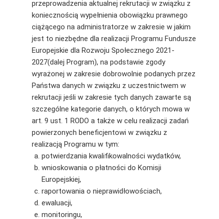
przeprowadzenia aktualnej rekrutacji w związku z
koniecznością wypełnienia obowiązku prawnego
ciążącego na administratorze w zakresie w jakim
jest to niezbędne dla realizacji Programu Fundusze
Europejskie dla Rozwoju Społecznego 2021-
2027(dalej Program), na podstawie zgody
wyrażonej w zakresie dobrowolnie podanych przez
Państwa danych w związku z uczestnictwem w
rekrutacji jeśli w zakresie tych danych zawarte są
szczególne kategorie danych, o których mowa w
art. 9 ust. 1 RODO a także w celu realizacji zadań
powierzonych beneficjentowi w związku z
realizacją Programu w tym:
potwierdzania kwalifikowalności wydatków,
wnioskowania o płatności do Komisji
Europejskiej,
raportowania o nieprawidłowościach,
ewaluacji,
monitoringu,