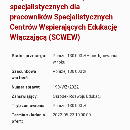
specjalistycznych dla
pracowników Specjalistycznych
Centrów Wspierających Edukację
Włączającą (SCWEW)
Status przetargu:
Poniżej 130 000 zł – postępowania
w toku
Szacunkowa
Poniżej 130 000 zł
wartość:
Numer sprawy:
190/WZ/2022
Zamawiający:
Ośrodek Rozwoju Edukacji
Tryb zamówienia:
Poniżej 130 000 zł
Termin składania
2022-05-23 10:00:00
ofert: