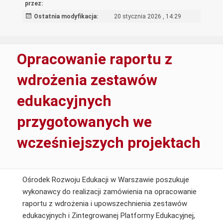
przez:
Ostatnia modyfikacja:
20 stycznia 2026 , 14:29
Opracowanie raportu z
wdrożenia zestawów
edukacyjnych
przygotowanych we
wcześniejszych projektach
Ośrodek Rozwoju Edukacji w Warszawie poszukuje
wykonawcy do realizacji zamówienia na opracowanie
raportu z wdrożenia i upowszechnienia zestawów
edukacyjnych i Zintegrowanej Platformy Edukacyjnej,