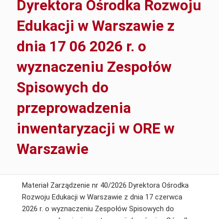
Dyrektora Ośrodka Rozwoju
Edukacji w Warszawie z
dnia 17 06 2026 r. o
wyznaczeniu Zespołów
Spisowych do
przeprowadzenia
inwentaryzacji w ORE w
Warszawie
Materiał Zarządzenie nr 40/2026 Dyrektora Ośrodka
Rozwoju Edukacji w Warszawie z dnia 17 czerwca
2026 r. o wyznaczeniu Zespołów Spisowych do