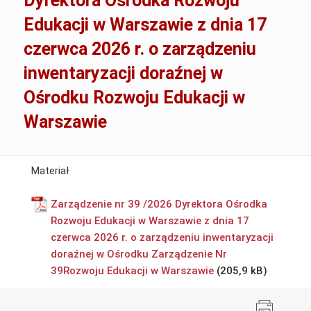
Dyrektora Ośrodka Rozwoju
Edukacji w Warszawie z dnia 17
czerwca 2026 r. o zarządzeniu
inwentaryzacji doraźnej w
Ośrodku Rozwoju Edukacji w
Warszawie
Materiał
Zarządzenie nr 39 /2026 Dyrektora Ośrodka
Rozwoju Edukacji w Warszawie z dnia 17
czerwca 2026 r. o zarządzeniu inwentaryzacji
doraźnej w Ośrodku Zarządzenie Nr
39Rozwoju Edukacji w Warszawie