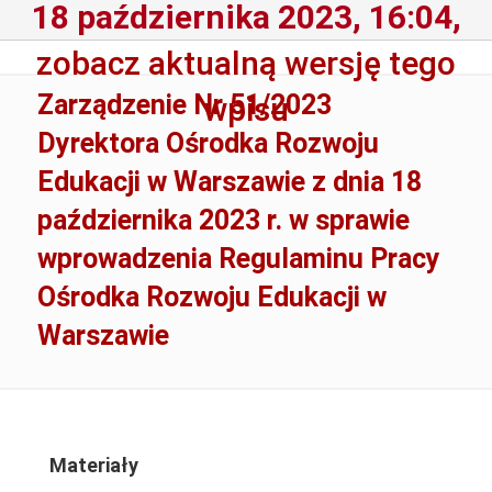
18 października 2023, 16:04,
zobacz aktualną wersję tego
Zarządzenie Nr 51/2023
wpisu
Dyrektora Ośrodka Rozwoju
Edukacji w Warszawie z dnia 18
października 2023 r. w sprawie
wprowadzenia Regulaminu Pracy
Ośrodka Rozwoju Edukacji w
Warszawie
Materiały