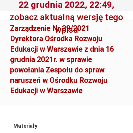
22 grudnia 2022, 22:49,
zobacz aktualną wersję tego
Zarządzenie Nr 39/2021
wpisu
Dyrektora Ośrodka Rozwoju
Edukacji w Warszawie z dnia 16
grudnia 2021r. w sprawie
powołania Zespołu do spraw
naruszeń w Ośrodku Rozwoju
Edukacji w Warszawie
Materiały