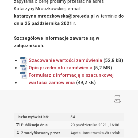
zapytania o cenę prosimy przesłać na adres
Katarzyny Mroczkowskiej; e-mail:
katarzyna.mroczkowska@ore.edu.pl
w terminie
do
dnia 25 października 2021 r.
Szczegółowe informacje zawarte są w
załącznikach:
Szacowanie wartości zamówienia
Opis przedmiotu zamówienia
Formularz z informacją o szacunkowej
wartości zamówienia
Liczba wyświetleń:
54
Publikacja dnia:
20 października 2021 , 16:06
Zmodyfikowany przez:
Agata Jarnutowska-Wrzodak