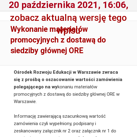
20 października 2021, 16:06,
zobacz aktualną wersję tego
Wykonanie materiałów
wpisu
promocyjnych z dostawą do
siedziby głównej ORE
Ośrodek Rozwoju Edukacji w Warszawie zwraca
się z prośbą o oszacowanie wartości zamówienia
polegającego na wy
konaniu materiałów
promocyjnych z dostawą do siedziby głównej ORE w
Warszawie.
Informację zawierającą szacunkową wartość
zamówienia czyli wypełniony, podpisany i
zeskanowany załącznik nr 2 oraz załącznik nr 1 do