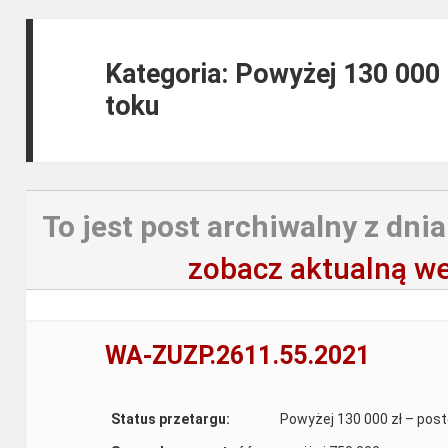
Kategoria: Powyżej 130 000
toku
To jest post archiwalny z dnia
zobacz aktualną we
WA-ZUZP.2611.55.2021
Status przetargu:
Powyżej 130 000 zł – pos