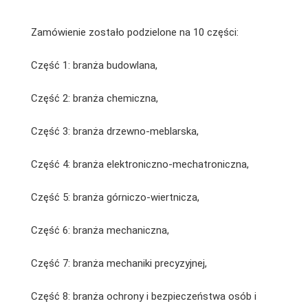
Zamówienie zostało podzielone na 10 części:
Część 1: branża budowlana,
Część 2: branża chemiczna,
Część 3: branża drzewno-meblarska,
Część 4: branża elektroniczno-mechatroniczna,
Część 5: branża górniczo-wiertnicza,
Część 6: branża mechaniczna,
Część 7: branża mechaniki precyzyjnej,
Część 8: branża ochrony i bezpieczeństwa osób i