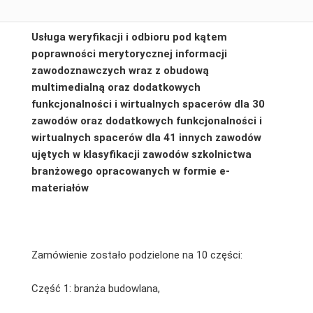
Usługa weryfikacji i odbioru pod kątem
poprawności merytorycznej informacji
zawodoznawczych wraz z obudową
multimedialną oraz dodatkowych
funkcjonalności i wirtualnych spacerów dla 30
zawodów oraz dodatkowych funkcjonalności i
wirtualnych spacerów dla 41 innych zawodów
ujętych w klasyfikacji zawodów szkolnictwa
branżowego opracowanych w formie e-
materiałów
Zamówienie zostało podzielone na 10 części:
Część 1: branża budowlana,