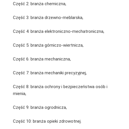
Część 2: branża chemiczna,
Część 3: branża drzewno-meblarska,
Część 4: branża elektroniczno-mechatroniczna,
Część 5: branża górniczo-wiertnicza,
Część 6: branża mechaniczna,
Część 7: branża mechaniki precyzyjnej,
Część 8: branża ochrony i bezpieczeństwa osób i
mienia,
Część 9: branża ogrodnicza,
Część 10: branża opieki zdrowotnej.