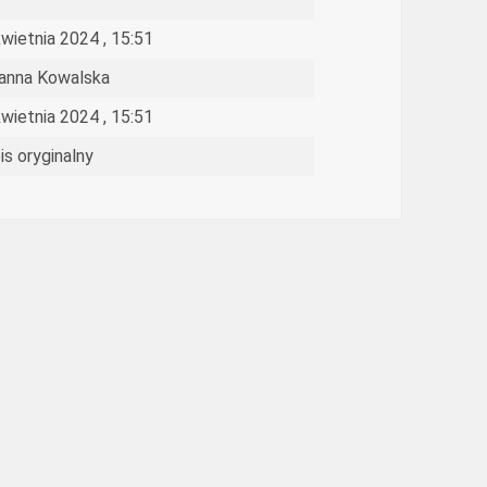
kwietnia 2024 , 15:51
anna Kowalska
kwietnia 2024 , 15:51
is oryginalny