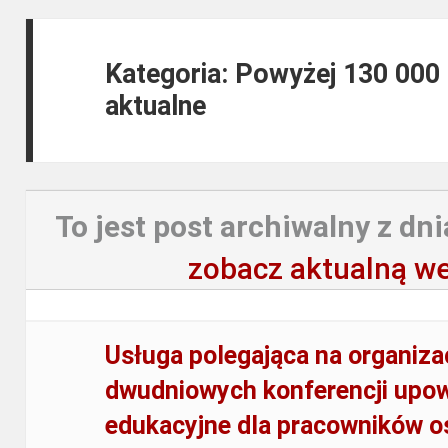
Kategoria: Powyżej 130 000
aktualne
To jest post archiwalny z dni
zobacz aktualną we
Usługa polegająca na organizac
dwudniowych konferencji upo
edukacyjne dla pracowników o