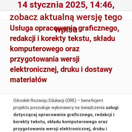
14 stycznia 2025, 14:46,
zobacz aktualną wersję tego
Usługa opracowania graficznego,
wpisu
redakcji i korekty tekstu, składu
komputerowego oraz
przygotowania wersji
elektronicznej, druku i dostawy
materiałów
Ośrodek Rozwoju Edukacji (ORE) – beneficjent
projektu poszukuje wykonawcy na świadczenia
usługi
dotyczącej opracowania graficznego, redakcji i
korekty tekstu, składu komputerowego oraz
przygotowania wersji elektronicznej, druku i