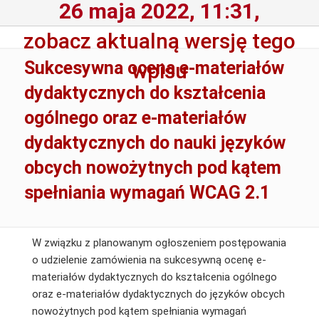
26 maja 2022, 11:31,
zobacz aktualną wersję tego
Sukcesywna ocena e-materiałów
wpisu
dydaktycznych do kształcenia
ogólnego oraz e-materiałów
dydaktycznych do nauki języków
obcych nowożytnych pod kątem
spełniania wymagań WCAG 2.1
W związku z planowanym ogłoszeniem postępowania
o udzielenie zamówienia na sukcesywną ocenę e-
materiałów dydaktycznych do kształcenia ogólnego
oraz e-materiałów dydaktycznych do języków obcych
nowożytnych pod kątem spełniania wymagań