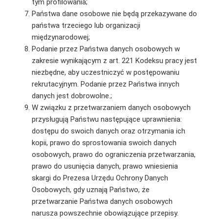
tym profilowania;
Państwa dane osobowe nie będą przekazywane do
państwa trzeciego lub organizacji
międzynarodowej;
Podanie przez Państwa danych osobowych w
zakresie wynikającym z art. 221 Kodeksu pracy jest
niezbędne, aby uczestniczyć w postępowaniu
rekrutacyjnym. Podanie przez Państwa innych
danych jest dobrowolne.;
W związku z przetwarzaniem danych osobowych
przysługują Państwu następujące uprawnienia:
dostępu do swoich danych oraz otrzymania ich
kopii, prawo do sprostowania swoich danych
osobowych, prawo do ograniczenia przetwarzania,
prawo do usunięcia danych, prawo wniesienia
skargi do Prezesa Urzędu Ochrony Danych
Osobowych, gdy uznają Państwo, że
przetwarzanie Państwa danych osobowych
narusza powszechnie obowiązujące przepisy.