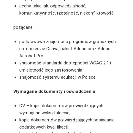
cechy takie jak: odpowiedzialność,
komunikatywność, rzetelność, niekonfliktowość
pożądane:
podstawowa znajomość programów graficznych,
np. narzędzie Canva, pakiet Adobe oraz Adobe
Acrobat Pro
znajomość standardu dostępności WCAG 2.1 i
umiejętność jego zastosowania
znajomość systemu edukacji w Polsce
Wymagane dokumenty i oświadczenia:
CV – kopie dokumentów potwierdzających
wymagane wykształcenie;
kopie dokumentów potwierdzających posiadanie
dodatkowych kwalifikacji;