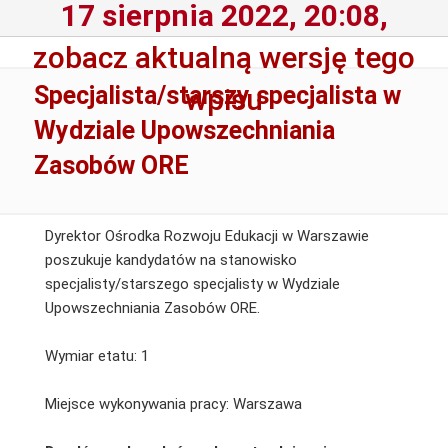
17 sierpnia 2022, 20:08,
zobacz aktualną wersję tego
Specjalista/starszy specjalista w
wpisu
Wydziale Upowszechniania
Zasobów ORE
Dyrektor Ośrodka Rozwoju Edukacji w Warszawie
poszukuje kandydatów na stanowisko
specjalisty/starszego specjalisty w Wydziale
Upowszechniania Zasobów ORE.
Wymiar etatu: 1
Miejsce wykonywania pracy: Warszawa