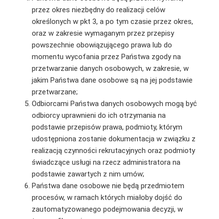
przez okres niezbędny do realizacji celów
określonych w pkt 3, a po tym czasie przez okres,
oraz w zakresie wymaganym przez przepisy
powszechnie obowiązującego prawa lub do
momentu wycofania przez Państwa zgody na
przetwarzanie danych osobowych, w zakresie, w
jakim Państwa dane osobowe są na jej podstawie
przetwarzane;
Odbiorcami Państwa danych osobowych mogą być
odbiorcy uprawnieni do ich otrzymania na
podstawie przepisów prawa, podmioty, którym
udostępniona zostanie dokumentacja w związku z
realizacją czynności rekrutacyjnych oraz podmioty
świadczące usługi na rzecz administratora na
podstawie zawartych z nim umów;
Państwa dane osobowe nie będą przedmiotem
procesów, w ramach których miałoby dojść do
zautomatyzowanego podejmowania decyzji, w