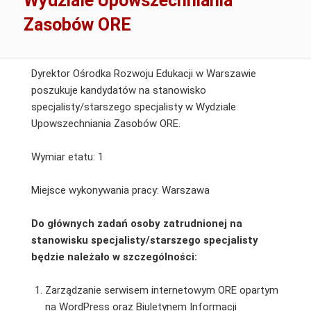
Wydziale Upowszechniania
Zasobów ORE
Dyrektor Ośrodka Rozwoju Edukacji w Warszawie
poszukuje kandydatów na stanowisko
specjalisty/starszego specjalisty w Wydziale
Upowszechniania Zasobów ORE.
Wymiar etatu: 1
Miejsce wykonywania pracy: Warszawa
Do głównych zadań osoby zatrudnionej na
stanowisku specjalisty/starszego specjalisty
będzie należało w szczególności:
Zarządzanie serwisem internetowym ORE opartym
na WordPress oraz Biuletynem Informacji