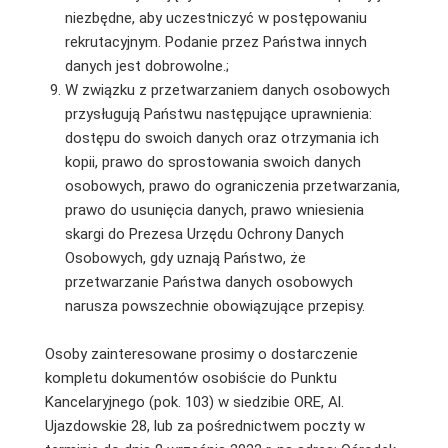
niezbędne, aby uczestniczyć w postępowaniu
rekrutacyjnym. Podanie przez Państwa innych
danych jest dobrowolne.;
W związku z przetwarzaniem danych osobowych
przysługują Państwu następujące uprawnienia:
dostępu do swoich danych oraz otrzymania ich
kopii, prawo do sprostowania swoich danych
osobowych, prawo do ograniczenia przetwarzania,
prawo do usunięcia danych, prawo wniesienia
skargi do Prezesa Urzędu Ochrony Danych
Osobowych, gdy uznają Państwo, że
przetwarzanie Państwa danych osobowych
narusza powszechnie obowiązujące przepisy.
Osoby zainteresowane prosimy o dostarczenie
kompletu dokumentów osobiście do Punktu
Kancelaryjnego (pok. 103) w siedzibie ORE, Al.
Ujazdowskie 28, lub za pośrednictwem poczty w