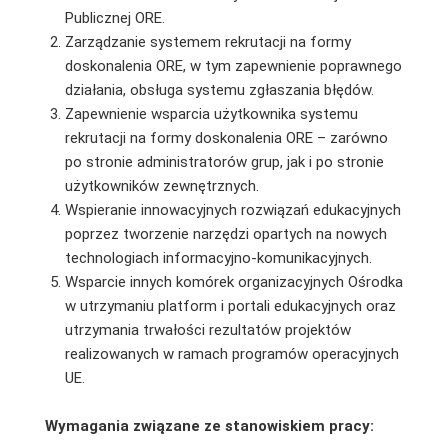
Publicznej ORE.
Zarządzanie systemem rekrutacji na formy
doskonalenia ORE, w tym zapewnienie poprawnego
działania, obsługa systemu zgłaszania błędów.
Zapewnienie wsparcia użytkownika systemu
rekrutacji na formy doskonalenia ORE – zarówno
po stronie administratorów grup, jak i po stronie
użytkowników zewnętrznych.
Wspieranie innowacyjnych rozwiązań edukacyjnych
poprzez tworzenie narzędzi opartych na nowych
technologiach informacyjno-komunikacyjnych.
Wsparcie innych komórek organizacyjnych Ośrodka
w utrzymaniu platform i portali edukacyjnych oraz
utrzymania trwałości rezultatów projektów
realizowanych w ramach programów operacyjnych
UE.
Wymagania związane ze stanowiskiem pracy: