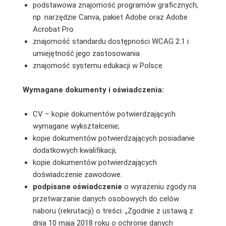
podstawowa znajomość programów graficznych,
np. narzędzie Canva, pakiet Adobe oraz Adobe
Acrobat Pro
znajomość standardu dostępności WCAG 2.1 i
umiejętność jego zastosowania
znajomość systemu edukacji w Polsce
Wymagane dokumenty i oświadczenia:
CV – kopie dokumentów potwierdzających
wymagane wykształcenie;
kopie dokumentów potwierdzających posiadanie
dodatkowych kwalifikacji;
kopie dokumentów potwierdzających
doświadczenie zawodowe.
podpisane oświadczenie
o wyrażeniu zgody na
przetwarzanie danych osobowych do celów
naboru (rekrutacji) o treści: „Zgodnie z ustawą z
dnia 10 maja 2018 roku o ochronie danych