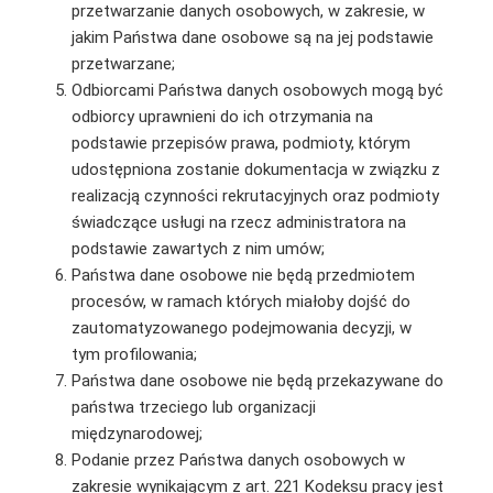
przetwarzanie danych osobowych, w zakresie, w
jakim Państwa dane osobowe są na jej podstawie
przetwarzane;
Odbiorcami Państwa danych osobowych mogą być
odbiorcy uprawnieni do ich otrzymania na
podstawie przepisów prawa, podmioty, którym
udostępniona zostanie dokumentacja w związku z
realizacją czynności rekrutacyjnych oraz podmioty
świadczące usługi na rzecz administratora na
podstawie zawartych z nim umów;
Państwa dane osobowe nie będą przedmiotem
procesów, w ramach których miałoby dojść do
zautomatyzowanego podejmowania decyzji, w
tym profilowania;
Państwa dane osobowe nie będą przekazywane do
państwa trzeciego lub organizacji
międzynarodowej;
Podanie przez Państwa danych osobowych w
zakresie wynikającym z art. 221 Kodeksu pracy jest