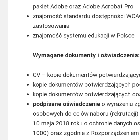
pakiet Adobe oraz Adobe Acrobat Pro
znajomość standardu dostępności WCAG 
zastosowania
znajomość systemu edukacji w Polsce
Wymagane dokumenty i oświadczenia:
CV – kopie dokumentów potwierdzający
kopie dokumentów potwierdzających posi
kopie dokumentów potwierdzających d
podpisane oświadczenie
o wyrażeniu z
osobowych do celów naboru (rekrutacji) 
10 maja 2018 roku o ochronie danych o
1000) oraz zgodnie z Rozporządzeniem 