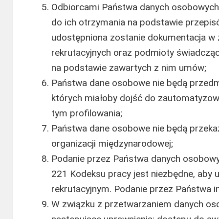
Odbiorcami Państwa danych osobowych 
do ich otrzymania na podstawie przepis
udostępniona zostanie dokumentacja w z
rekrutacyjnych oraz podmioty świadcząc
na podstawie zawartych z nim umów;
Państwa dane osobowe nie będą przed
których miałoby dojść do zautomatyzow
tym profilowania;
Państwa dane osobowe nie będą przeka
organizacji międzynarodowej;
Podanie przez Państwa danych osobowyc
221 Kodeksu pracy jest niezbędne, aby
rekrutacyjnym. Podanie przez Państwa i
W związku z przetwarzaniem danych os