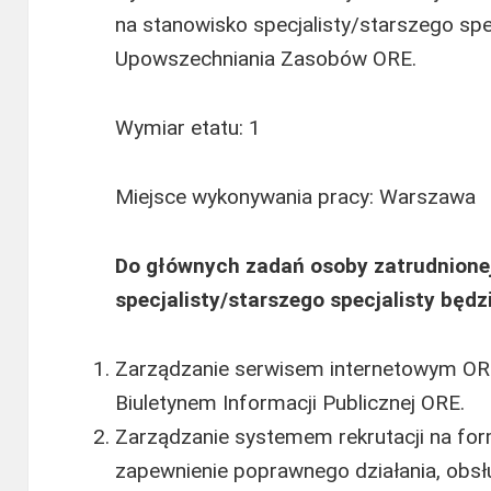
na stanowisko specjalisty/starszego spe
Upowszechniania Zasobów ORE.
Wymiar etatu: 1
Miejsce wykonywania pracy: Warszawa
Do głównych zadań osoby zatrudnione
specjalisty/starszego specjalisty będz
Zarządzanie serwisem internetowym OR
Biuletynem Informacji Publicznej ORE.
Zarządzanie systemem rekrutacji na fo
zapewnienie poprawnego działania, obsł