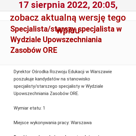
17 sierpnia 2022, 20:05,
zobacz aktualną wersję tego
Specjalista/starszy specjalista w
wpisu
Wydziale Upowszechniania
Zasobów ORE
Dyrektor Ośrodka Rozwoju Edukacji w Warszawie
poszukuje kandydatów na stanowisko
specjalisty/starszego specjalisty w Wydziale
Upowszechniania Zasobów ORE.
Wymiar etatu: 1
Miejsce wykonywania pracy: Warszawa