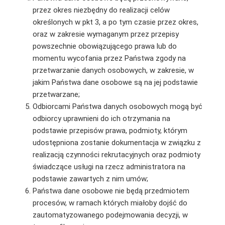
przez okres niezbędny do realizacji celów
określonych w pkt 3, a po tym czasie przez okres,
oraz w zakresie wymaganym przez przepisy
powszechnie obowiązującego prawa lub do
momentu wycofania przez Państwa zgody na
przetwarzanie danych osobowych, w zakresie, w
jakim Państwa dane osobowe są na jej podstawie
przetwarzane;
Odbiorcami Państwa danych osobowych mogą być
odbiorcy uprawnieni do ich otrzymania na
podstawie przepisów prawa, podmioty, którym
udostępniona zostanie dokumentacja w związku z
realizacją czynności rekrutacyjnych oraz podmioty
świadczące usługi na rzecz administratora na
podstawie zawartych z nim umów;
Państwa dane osobowe nie będą przedmiotem
procesów, w ramach których miałoby dojść do
zautomatyzowanego podejmowania decyzji, w