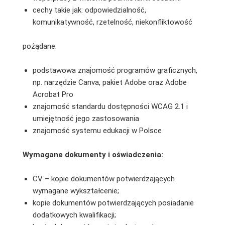
cechy takie jak: odpowiedzialność,
komunikatywność, rzetelność, niekonfliktowość
pożądane:
podstawowa znajomość programów graficznych,
np. narzędzie Canva, pakiet Adobe oraz Adobe
Acrobat Pro
znajomość standardu dostępności WCAG 2.1 i
umiejętność jego zastosowania
znajomość systemu edukacji w Polsce
Wymagane dokumenty i oświadczenia:
CV – kopie dokumentów potwierdzających
wymagane wykształcenie;
kopie dokumentów potwierdzających posiadanie
dodatkowych kwalifikacji;