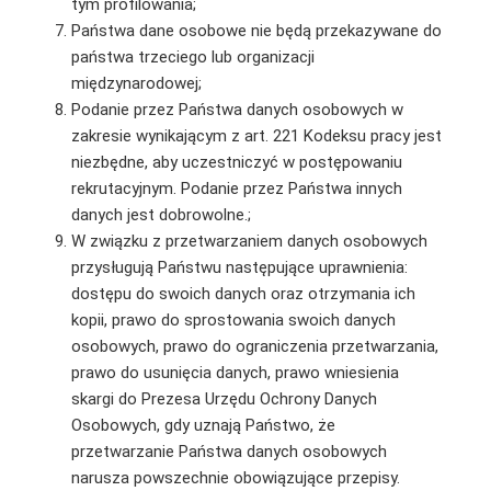
tym profilowania;
Państwa dane osobowe nie będą przekazywane do
państwa trzeciego lub organizacji
międzynarodowej;
Podanie przez Państwa danych osobowych w
zakresie wynikającym z art. 221 Kodeksu pracy jest
niezbędne, aby uczestniczyć w postępowaniu
rekrutacyjnym. Podanie przez Państwa innych
danych jest dobrowolne.;
W związku z przetwarzaniem danych osobowych
przysługują Państwu następujące uprawnienia:
dostępu do swoich danych oraz otrzymania ich
kopii, prawo do sprostowania swoich danych
osobowych, prawo do ograniczenia przetwarzania,
prawo do usunięcia danych, prawo wniesienia
skargi do Prezesa Urzędu Ochrony Danych
Osobowych, gdy uznają Państwo, że
przetwarzanie Państwa danych osobowych
narusza powszechnie obowiązujące przepisy.