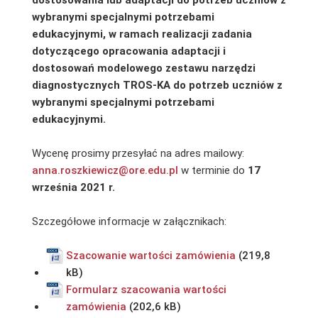
wybranymi specjalnymi potrzebami
edukacyjnymi, w ramach realizacji zadania
dotyczącego opracowania adaptacji i
dostosowań modelowego zestawu narzędzi
diagnostycznych TROS-KA do potrzeb uczniów z
wybranymi specjalnymi potrzebami
edukacyjnymi.
Wycenę prosimy przesyłać na adres mailowy:
anna.roszkiewicz@ore.edu.pl
w terminie do
17
września 2021 r.
Szczegółowe informacje w załącznikach:
Szacowanie wartości zamówienia
Formularz szacowania wartości
zamówienia