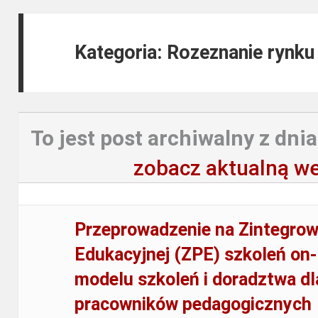
Kategoria: Rozeznanie rynku 
To jest post archiwalny z dnia
zobacz aktualną we
Przeprowadzenie na Zintegrow
Edukacyjnej (ZPE) szkoleń on-l
modelu szkoleń i doradztwa dl
pracowników pedagogicznych