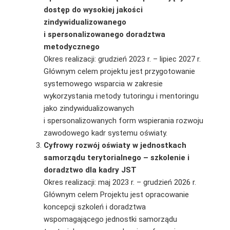
dostęp do wysokiej jakości
zindywidualizowanego
i spersonalizowanego doradztwa
metodycznego
Okres realizacji: grudzień 2023 r. – lipiec 2027 r.
Głównym celem projektu jest przygotowanie
systemowego wsparcia w zakresie
wykorzystania metody tutoringu i mentoringu
jako zindywidualizowanych
i spersonalizowanych form wspierania rozwoju
zawodowego kadr systemu oświaty.
Cyfrowy rozwój oświaty w jednostkach
samorządu terytorialnego – szkolenie i
doradztwo dla kadry JST
Okres realizacji: maj 2023 r. – grudzień 2026 r.
Głównym celem Projektu jest opracowanie
koncepcji szkoleń i doradztwa
wspomagającego jednostki samorządu