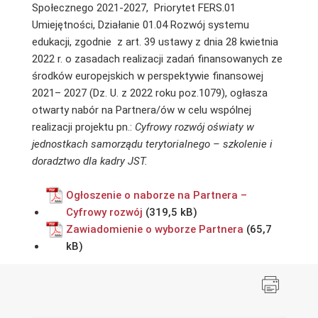
Społecznego 2021-2027, Priorytet FERS.01
Umiejętności, Działanie 01.04 Rozwój systemu
edukacji, zgodnie z art. 39 ustawy z dnia 28 kwietnia
2022 r. o zasadach realizacji zadań finansowanych ze
środków europejskich w perspektywie finansowej
2021– 2027 (Dz. U. z 2022 roku poz.1079), ogłasza
otwarty nabór na Partnera/ów w celu wspólnej
realizacji projektu pn.:
Cyfrowy rozwój oświaty w
jednostkach samorządu terytorialnego – szkolenie i
doradztwo dla kadry JST.
Ogłoszenie o naborze na Partnera –
Cyfrowy rozwój
Zawiadomienie o wyborze Partnera