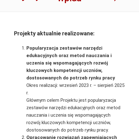
Projekty aktualnie realizowane:
Popularyzacja zestawów narzędzi
edukacyjnych oraz metod nauczania i
uczenia się wspomagających rozwój
kluczowych kompetencji uczniów,
dostosowanych do potrzeb rynku pracy
Okres realizacji: wrzesień 2023 r. – sierpień 2025
r.
Głównym celem Projektu jest popularyzacja
zestawów narzędzi edukacyjnych oraz metod
nauczania i uczenia się wspomagających
rozwój kluczowych kompetencji uczniów,
dostosowanych do potrzeb rynku pracy.
Opracowanie rozwiązań zapewniających