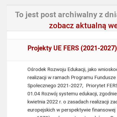
To jest post archiwalny z dni
zobacz aktualną we
Projekty UE FERS (2021-2027
Ośrodek Rozwoju Edukacji, jako wniosk
realizacji w ramach Programu Fundusze 
Społecznego 2021-2027, Priorytet FERS.
01.04 Rozwój systemu edukacji, zgodnie 
kwietnia 2022 r. o zasadach realizacji 
europejskich w perspektywie finansowej