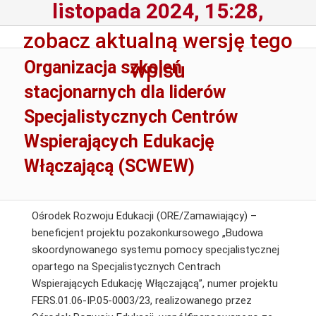
listopada 2024, 15:28,
zobacz aktualną wersję tego
Organizacja szkoleń
wpisu
stacjonarnych dla liderów
Specjalistycznych Centrów
Wspierających Edukację
Włączającą (SCWEW)
Ośrodek Rozwoju Edukacji (ORE/Zamawiający) –
beneficjent projektu pozakonkursowego „Budowa
skoordynowanego systemu pomocy specjalistycznej
opartego na Specjalistycznych Centrach
Wspierających Edukację Włączającą”, numer projektu
FERS.01.06-IP.05-0003/23, realizowanego przez