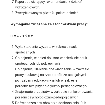
Raport zawierający rekomendacje z działań
wdrożeniowych.
Zweryfikowany w pilotażu pakiet szkoleń.
Wymagania związane ze stanowiskiem pracy:
ni e z b ę d n e:
Wykształcenie wyższe, w zakresie nauk
społecznych.
Co najmniej stopień doktora w dziedzinie nauk
społecznych lub pokrewnych.
Co najmniej 10-letnie doświadczenie w zakresie
pracy naukowej na rzecz osób ze specjalnymi
potrzebami edukacyjnymi lub w zakresie
poradnictwa psychologiczno-pedagogicznego.
Znajomość przepisów w zakresie funkcjonowania
poradni psychologiczno-pedagogicznych.
Doświadczenie w obszarze doskonalenia i/lub