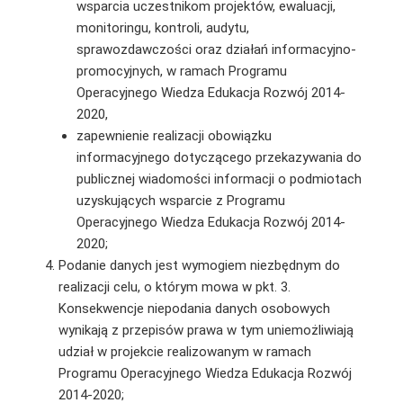
wsparcia uczestnikom projektów, ewaluacji,
monitoringu, kontroli, audytu,
sprawozdawczości oraz działań informacyjno-
promocyjnych, w ramach Programu
Operacyjnego Wiedza Edukacja Rozwój 2014-
2020,
zapewnienie realizacji obowiązku
informacyjnego dotyczącego przekazywania do
publicznej wiadomości informacji o podmiotach
uzyskujących wsparcie z Programu
Operacyjnego Wiedza Edukacja Rozwój 2014-
2020;
Podanie danych jest wymogiem niezbędnym do
realizacji celu, o którym mowa w pkt. 3.
Konsekwencje niepodania danych osobowych
wynikają z przepisów prawa w tym uniemożliwiają
udział w projekcie realizowanym w ramach
Programu Operacyjnego Wiedza Edukacja Rozwój
2014-2020;