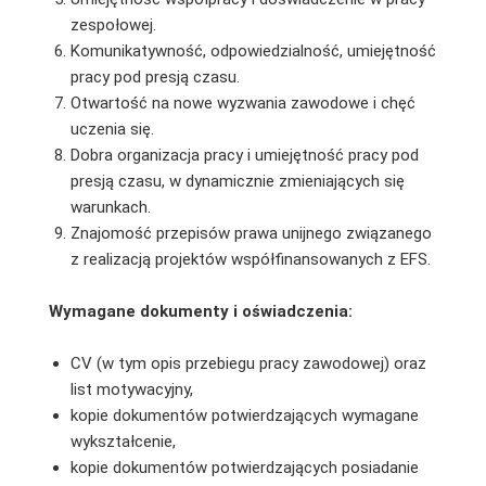
zespołowej.
Komunikatywność, odpowiedzialność, umiejętność
pracy pod presją czasu.
Otwartość na nowe wyzwania zawodowe i chęć
uczenia się.
Dobra organizacja pracy i umiejętność pracy pod
presją czasu, w dynamicznie zmieniających się
warunkach.
Znajomość przepisów prawa unijnego związanego
z realizacją projektów współfinansowanych z EFS.
Wymagane dokumenty i oświadczenia:
CV (w tym opis przebiegu pracy zawodowej) oraz
list motywacyjny,
kopie dokumentów potwierdzających wymagane
wykształcenie,
kopie dokumentów potwierdzających posiadanie