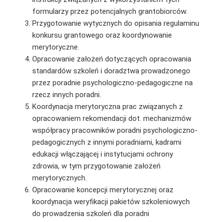
formularzy przez potencjalnych grantobiorców.
Przygotowanie wytycznych do opisania regulaminu
konkursu grantowego oraz koordynowanie
merytoryczne.
Opracowanie założeń dotyczących opracowania
standardów szkoleń i doradztwa prowadzonego
przez poradnie psychologiczno-pedagogiczne na
rzecz innych poradni.
Koordynacja merytoryczna prac związanych z
opracowaniem rekomendacji dot. mechanizmów
współpracy pracowników poradni psychologiczno-
pedagogicznych z innymi poradniami, kadrami
edukacji włączającej i instytucjami ochrony
zdrowia, w tym przygotowanie założeń
merytorycznych.
Opracowanie koncepcji merytorycznej oraz
koordynacja weryfikacji pakietów szkoleniowych
do prowadzenia szkoleń dla poradni