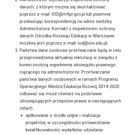
danych, z którym można się skontaktować
poprzez e-mail: IOD@mfipr.gov.pl lub pisemnie
przekazując korespondencję na adres siedziby
Administratora. Kontakt z inspektorem ochrony
danych Ośrodka Rozwoju Edukacji w Warszawie
możliwy jest poprzez e-mail: iod@ore.edu.pl;
Państwa dane osobowe przetwarzane będą w celu
przeprowadzenia aktualnej rekrutacji w związku z
koniecznością wypełnienia obowiązku prawnego
ciążącego na administratorze. Przetwarzanie
państwa danych osobowych w ramach Programu
Operacyjnego Wiedza Edukacja Rozwój 2014-2020
odbywać się może również na podstawie
obowiązujących przepisów prawa w następujących
celach:
aplikowanie o środki unijne i realizacja
projektów, w szczególności potwierdzanie
kwalifikowalności wydatków, udzielanie