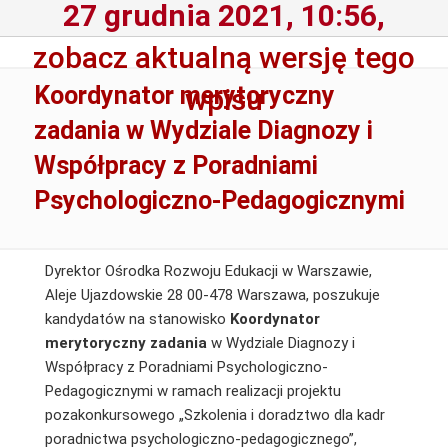
27 grudnia 2021, 10:56,
zobacz aktualną wersję tego
Koordynator merytoryczny
wpisu
zadania w Wydziale Diagnozy i
Współpracy z Poradniami
Psychologiczno-Pedagogicznymi
Dyrektor Ośrodka Rozwoju Edukacji w Warszawie,
Aleje Ujazdowskie 28 00-478 Warszawa, poszukuje
kandydatów na stanowisko
Koordynator
merytoryczny zadania
w Wydziale Diagnozy i
Współpracy z Poradniami Psychologiczno-
Pedagogicznymi w ramach realizacji projektu
pozakonkursowego „Szkolenia i doradztwo dla kadr
poradnictwa psychologiczno-pedagogicznego”,