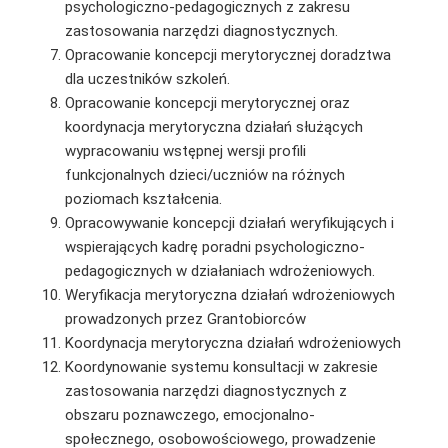
psychologiczno-pedagogicznych z zakresu
zastosowania narzędzi diagnostycznych.
Opracowanie koncepcji merytorycznej doradztwa
dla uczestników szkoleń.
Opracowanie koncepcji merytorycznej oraz
koordynacja merytoryczna działań służących
wypracowaniu wstępnej wersji profili
funkcjonalnych dzieci/uczniów na różnych
poziomach kształcenia.
Opracowywanie koncepcji działań weryfikujących i
wspierających kadrę poradni psychologiczno-
pedagogicznych w działaniach wdrożeniowych.
Weryfikacja merytoryczna działań wdrożeniowych
prowadzonych przez Grantobiorców
Koordynacja merytoryczna działań wdrożeniowych
Koordynowanie systemu konsultacji w zakresie
zastosowania narzędzi diagnostycznych z
obszaru poznawczego, emocjonalno-
społecznego, osobowościowego, prowadzenie