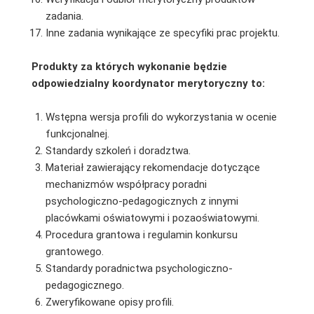
zadania.
Inne zadania wynikające ze specyfiki prac projektu.
Produkty za których wykonanie będzie
odpowiedzialny koordynator merytoryczny to:
Wstępna wersja profili do wykorzystania w ocenie
funkcjonalnej.
Standardy szkoleń i doradztwa.
Materiał zawierający rekomendacje dotyczące
mechanizmów współpracy poradni
psychologiczno-pedagogicznych z innymi
placówkami oświatowymi i pozaoświatowymi.
Procedura grantowa i regulamin konkursu
grantowego.
Standardy poradnictwa psychologiczno-
pedagogicznego.
Zweryfikowane opisy profili.