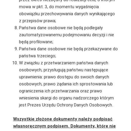
mowa w pkt. 3, do momentu wygaśnięcia
obowiązku przechowywania danych wynikającego
z przepisów prawa;
Państwa dane osobowe nie będą podlegały
zautomatyzowanemu podejmowaniu decyzji i nie
będą profilowane;
Państwa dane osobowe nie będą przekazywane do
państwa trzeciego;
W związku z przetwarzaniem państwa danych
osobowych, przysługują państwu następujące
uprawnienia: prawo dostępu do swoich danych
osobowych, prawo żądania ich sprostowania lub
ograniczenia ich przetwarzania oraz prawo
wniesienia skargi do organu nadzorczego którym
jest Prezes Urzędu Ochrony Danych Osobowych.
Wszystkie złożone dokumenty należy podpisać
własnoręcznym podpisem. Dokumenty, które nie