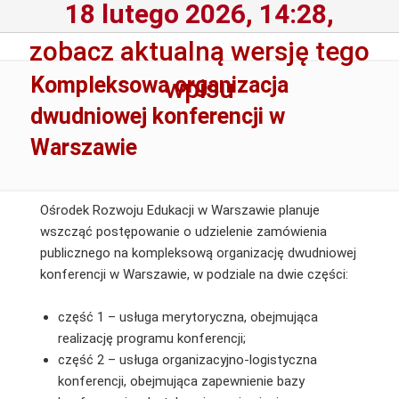
18 lutego 2026, 14:28,
zobacz aktualną wersję tego
Kompleksowa organizacja
wpisu
dwudniowej konferencji w
Warszawie
Ośrodek Rozwoju Edukacji w Warszawie planuje
wszcząć postępowanie o udzielenie zamówienia
publicznego na kompleksową organizację dwudniowej
konferencji w Warszawie, w podziale na dwie części:
część 1 – usługa merytoryczna, obejmująca
realizację programu konferencji;
część 2 – usługa organizacyjno-logistyczna
konferencji, obejmująca zapewnienie bazy