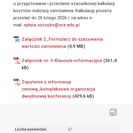
o przygotowanie i przesłanie szacunkowej kalkulacji
kosztów realizacji zamówienia. Kalkulację prosimy
przesłać do 26 lutego 2026 r. na adres e-
mail:
sylwia.szczuko@ore.edu.pl
.
Załącznik 2_Formularz do szacowania
wartości zamówienia
Załącznik-nr-3-Klauzule-informacyjne
Zapytanie o informację
cenową_kompleksowa organizacja
dwudniowej konferencji
Liczba wyświetleń:
27