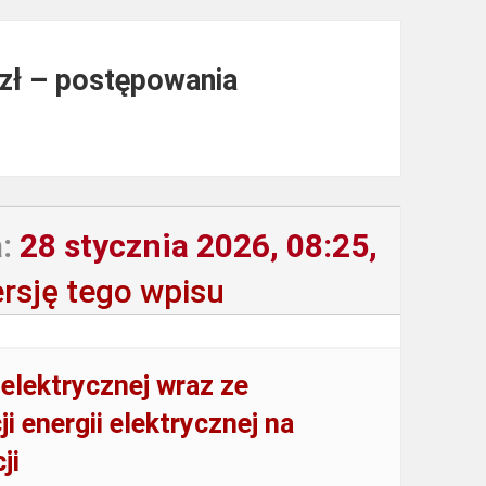
 zł – postępowania
:
28 stycznia 2026, 08:25,
rsję tego wpisu
elektrycznej wraz ze
 energii elektrycznej na
ji