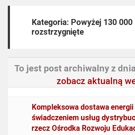
Kategoria: Powyżej 130 000
rozstrzygnięte
To jest post archiwalny z dnia
zobacz aktualną we
Kompleksowa dostawa energii 
świadczeniem usług dystrybucji
rzecz Ośrodka Rozwoju Edukac