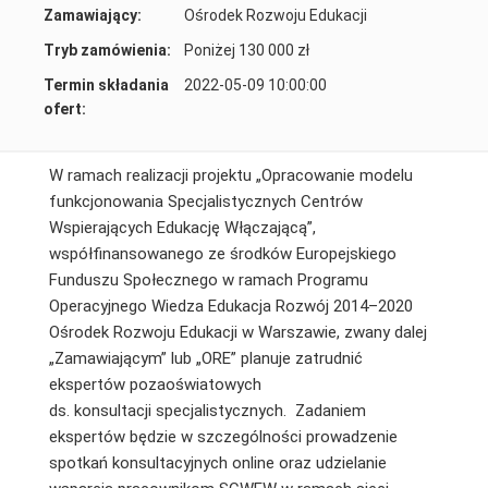
Zamawiający:
Ośrodek Rozwoju Edukacji
Tryb zamówienia:
Poniżej 130 000 zł
Termin składania
2022-05-09 10:00:00
ofert:
W ramach realizacji projektu „Opracowanie modelu
funkcjonowania Specjalistycznych Centrów
Wspierających Edukację Włączającą”,
współfinansowanego ze środków Europejskiego
Funduszu Społecznego w ramach Programu
Operacyjnego Wiedza Edukacja Rozwój 2014–2020
Ośrodek Rozwoju Edukacji w Warszawie, zwany dalej
„Zamawiającym” lub „ORE” planuje zatrudnić
ekspertów pozaoświatowych
ds. konsultacji specjalistycznych. Zadaniem
ekspertów będzie w szczególności prowadzenie
spotkań konsultacyjnych online oraz udzielanie