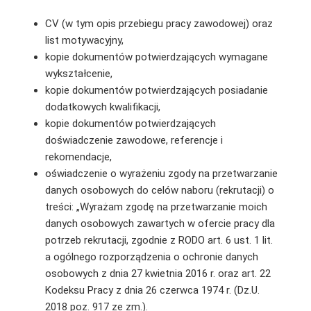
CV (w tym opis przebiegu pracy zawodowej) oraz
list motywacyjny,
kopie dokumentów potwierdzających wymagane
wykształcenie,
kopie dokumentów potwierdzających posiadanie
dodatkowych kwalifikacji,
kopie dokumentów potwierdzających
doświadczenie zawodowe, referencje i
rekomendacje,
oświadczenie o wyrażeniu zgody na przetwarzanie
danych osobowych do celów naboru (rekrutacji) o
treści: „Wyrażam zgodę na przetwarzanie moich
danych osobowych zawartych w ofercie pracy dla
potrzeb rekrutacji, zgodnie z RODO art. 6 ust. 1 lit.
a ogólnego rozporządzenia o ochronie danych
osobowych z dnia 27 kwietnia 2016 r. oraz art. 22
Kodeksu Pracy z dnia 26 czerwca 1974 r. (Dz.U.
2018 poz. 917 ze zm.).