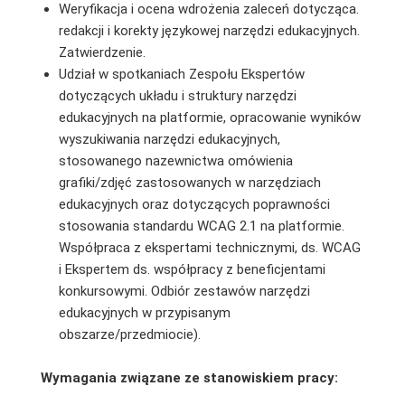
Weryfikacja i ocena wdrożenia zaleceń dotycząca.
redakcji i korekty językowej narzędzi edukacyjnych.
Zatwierdzenie.
Udział w spotkaniach Zespołu Ekspertów
dotyczących układu i struktury narzędzi
edukacyjnych na platformie, opracowanie wyników
wyszukiwania narzędzi edukacyjnych,
stosowanego nazewnictwa omówienia
grafiki/zdjęć zastosowanych w narzędziach
edukacyjnych oraz dotyczących poprawności
stosowania standardu WCAG 2.1 na platformie.
Współpraca z ekspertami technicznymi, ds. WCAG
i Ekspertem ds. współpracy z beneficjentami
konkursowymi. Odbiór zestawów narzędzi
edukacyjnych w przypisanym
obszarze/przedmiocie).
Wymagania związane ze stanowiskiem pracy: