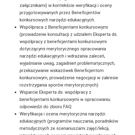
załącznikami) w kontekście weryfikacji i oceny
przygotowywanych przez Beneficjentów
konkursowych narzędzi edukacyjnych.
Współpraca z Beneficjentami konkursowymi
(prowadzenie konsultacji z udziałem Eksperta ds.
współpracy z beneficjentami konkursowymi
dotyczącymi merytorycznego opracowania
narzędzi edukacyjnych i wdrażania zaleceń,
wyjaśnianie uwag, zagadnień problematycznych,
przekazywanie wskazówek Beneficjentom
konkursowym, prowadzenie negocjacji w zakresie
rozstrzygania sporów merytorycznych).
Wsparcie Eksperta ds. współpracy z
beneficjentami konkursowymi w opracowaniu
odpowiedzi do zbioru FAQ.
Weryfikacja i ocena merytoryczna narzędzi
edukacyjnych (programów nauczania, poradników
metodycznych ze scenariuszami zajęć/lekcji,