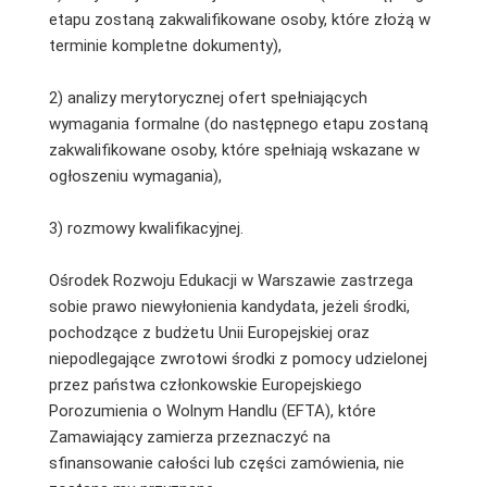
etapu zostaną zakwalifikowane osoby, które złożą w
terminie kompletne dokumenty),
2) analizy merytorycznej ofert spełniających
wymagania formalne (do następnego etapu zostaną
zakwalifikowane osoby, które spełniają wskazane w
ogłoszeniu wymagania),
3) rozmowy kwalifikacyjnej.
Ośrodek Rozwoju Edukacji w Warszawie zastrzega
sobie prawo niewyłonienia kandydata, jeżeli środki,
pochodzące z budżetu Unii Europejskiej oraz
niepodlegające zwrotowi środki z pomocy udzielonej
przez państwa członkowskie Europejskiego
Porozumienia o Wolnym Handlu (EFTA), które
Zamawiający zamierza przeznaczyć na
sfinansowanie całości lub części zamówienia, nie