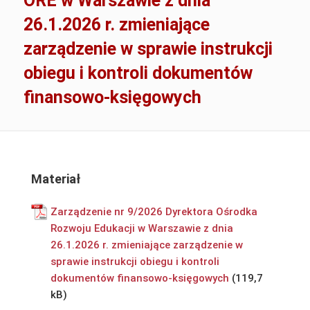
ORE w Warszawie z dnia
26.1.2026 r. zmieniające
zarządzenie w sprawie instrukcji
obiegu i kontroli dokumentów
finansowo-księgowych
Materiał
Zarządzenie nr 9/2026 Dyrektora Ośrodka
Rozwoju Edukacji w Warszawie z dnia
26.1.2026 r. zmieniające zarządzenie w
sprawie instrukcji obiegu i kontroli
dokumentów finansowo-księgowych