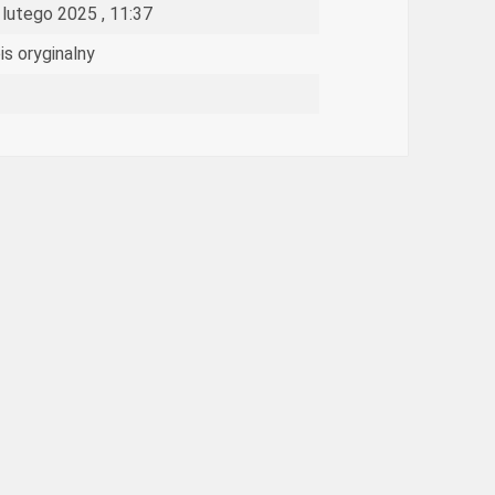
 lutego 2025 , 11:37
is oryginalny