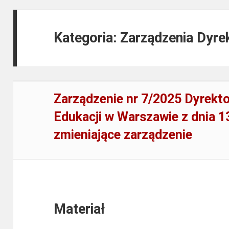
Kategoria: Zarządzenia Dyre
Zarządzenie nr 7/2025 Dyrekt
Edukacji w Warszawie z dnia 1
zmieniające zarządzenie
Materiał