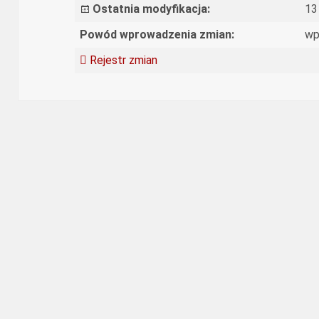
Ostatnia modyfikacja:
13
Powód wprowadzenia zmian:
wp
Rejestr zmian