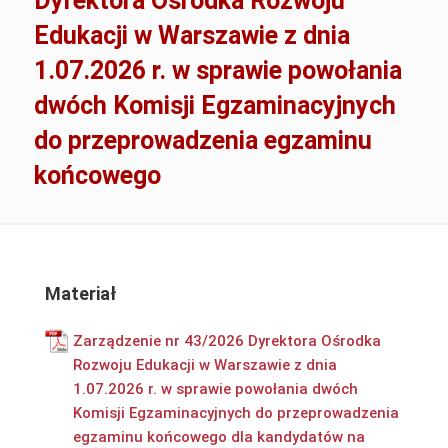
Dyrektora Ośrodka Rozwoju
Edukacji w Warszawie z dnia
1.07.2026 r. w sprawie powołania
dwóch Komisji Egzaminacyjnych
do przeprowadzenia egzaminu
końcowego
Materiał
Zarządzenie nr 43/2026 Dyrektora Ośrodka
Rozwoju Edukacji w Warszawie z dnia
1.07.2026 r. w sprawie powołania dwóch
Komisji Egzaminacyjnych do przeprowadzenia
egzaminu końcowego dla kandydatów na