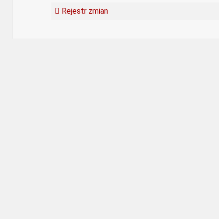
Rejestr zmian