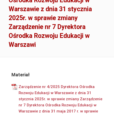
Ośrodka Rozwoju Edukacji w
Warszawie z dnia 31 stycznia
2025r. w sprawie zmiany
Zarządzenie nr 7 Dyrektora
Ośrodka Rozwoju Edukacji w
Warszawi
Materiał
Zarządzenie nr 4/2025 Dyrektora Ośrodka
Rozwoju Edukacji w Warszawie z dnia 31
stycznia 2025r. w sprawie zmiany Zarządzenie
nr 7 Dyrektora Ośrodka Rozwoju Edukacji w
Warszawie z dnia 31 maja 2017 r. w sprawie