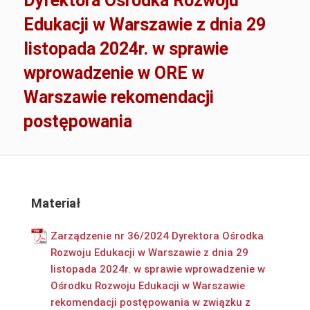
Dyrektora Ośrodka Rozwoju
Edukacji w Warszawie z dnia 29
listopada 2024r. w sprawie
wprowadzenie w ORE w
Warszawie rekomendacji
postępowania
Materiał
Zarządzenie nr 36/2024 Dyrektora Ośrodka
Rozwoju Edukacji w Warszawie z dnia 29
listopada 2024r. w sprawie wprowadzenie w
Ośrodku Rozwoju Edukacji w Warszawie
rekomendacji postępowania w związku z