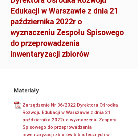
Dyrektora Ośrodka Rozwoju
Edukacji w Warszawie z dnia 21
października 2022r o
wyznaczeniu Zespołu Spisowego
do przeprowadzenia
inwentaryzacji zbiorów
Materiały
Zarządzenie Nr 36/2022 Dyrektora Ośrodka
Rozwoju Edukacji w Warszawie z dnia 21
października 2022r o wyznaczeniu Zespołu
Spisowego do przeprowadzenia
inwentaryzacji zbiorów bibliotecznych w