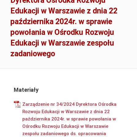
Dyrektora Ośrodka Rozwoju
Edukacji w Warszawie z dnia 22
października 2024r. w sprawie
powołania w Ośrodku Rozwoju
Edukacji w Warszawie zespołu
zadaniowego
Materiały
Zarządzenie nr 34/2024 Dyrektora Ośrodka
Rozwoju Edukacji w Warszawie z dnia 22
października 2024r. w sprawie powołania w
Ośrodku Rozwoju Edukacji w Warszawie
zespołu zadaniowego ds. opracowania