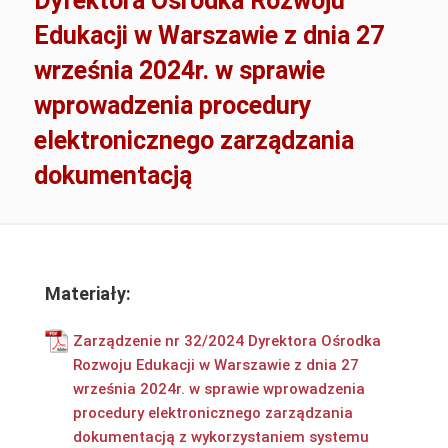
Dyrektora Ośrodka Rozwoju
Edukacji w Warszawie z dnia 27
września 2024r. w sprawie
wprowadzenia procedury
elektronicznego zarządzania
dokumentacją
Materiały:
Zarządzenie nr 32/2024 Dyrektora Ośrodka
Rozwoju Edukacji w Warszawie z dnia 27
września 2024r. w sprawie wprowadzenia
procedury elektronicznego zarządzania
dokumentacją z wykorzystaniem systemu