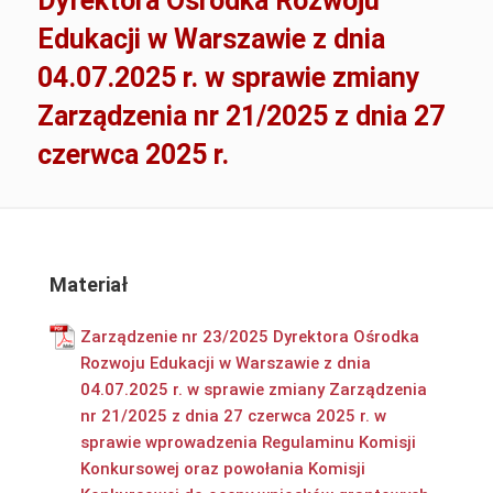
Dyrektora Ośrodka Rozwoju
Edukacji w Warszawie z dnia
04.07.2025 r. w sprawie zmiany
Zarządzenia nr 21/2025 z dnia 27
czerwca 2025 r.
Materiał
Zarządzenie nr 23/2025 Dyrektora Ośrodka
Rozwoju Edukacji w Warszawie z dnia
04.07.2025 r. w sprawie zmiany Zarządzenia
nr 21/2025 z dnia 27 czerwca 2025 r. w
sprawie wprowadzenia Regulaminu Komisji
Konkursowej oraz powołania Komisji