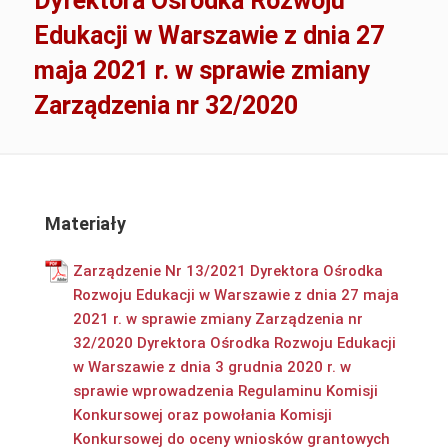
Dyrektora Ośrodka Rozwoju
Edukacji w Warszawie z dnia 27
maja 2021 r. w sprawie zmiany
Zarządzenia nr 32/2020
Materiały
Zarządzenie Nr 13/2021 Dyrektora Ośrodka
Rozwoju Edukacji w Warszawie z dnia 27 maja
2021 r. w sprawie zmiany Zarządzenia nr
32/2020 Dyrektora Ośrodka Rozwoju Edukacji
w Warszawie z dnia 3 grudnia 2020 r. w
sprawie wprowadzenia Regulaminu Komisji
Konkursowej oraz powołania Komisji
Konkursowej do oceny wniosków grantowych