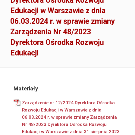
Dyrektora Ośrodka Rozwoju
Edukacji w Warszawie z dnia
06.03.2024 r. w sprawie zmiany
Zarządzenia Nr 48/2023
Dyrektora Ośrodka Rozwoju
Edukacji
Materiały
Zarządzenie nr 12/2024 Dyrektora Ośrodka
Rozwoju Edukacji w Warszawie z dnia
06.03.2024 r. w sprawie zmiany Zarządzenia
Nr 48/2023 Dyrektora Ośrodka Rozwoju
Edukacji w Warszawie z dnia 31 sierpnia 2023