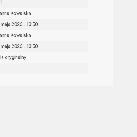
1
anna Kowalska
 maja 2026 , 13:50
anna Kowalska
 maja 2026 , 13:50
is oryginalny