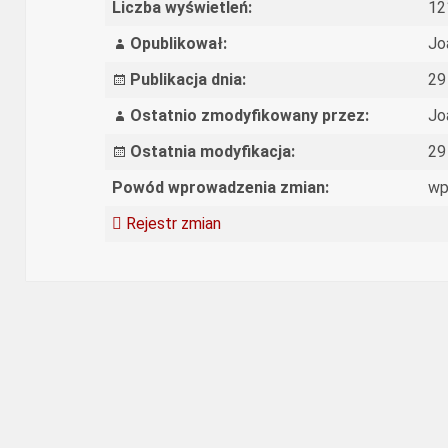
Liczba wyświetleń:
12
Opublikował:
Jo
Publikacja dnia:
29
Ostatnio zmodyfikowany przez:
Jo
Ostatnia modyfikacja:
29
Powód wprowadzenia zmian:
wp
Rejestr zmian