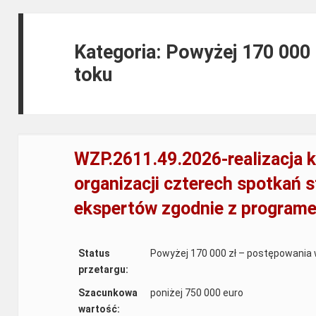
Kategoria: Powyżej 170 000
toku
WZP.2611.49.2026-realizacja 
organizacji czterech spotkań 
ekspertów zgodnie z program
Status
Powyżej 170 000 zł – postępowania 
przetargu:
Szacunkowa
poniżej 750 000 euro
wartość: