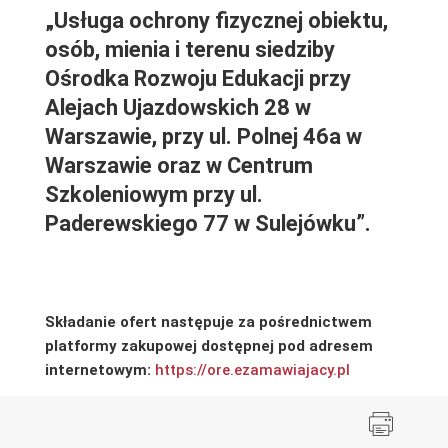
„Usługa ochrony fizycznej
obiektu,
osób, mienia i terenu siedziby
Ośrodka Rozwoju Edukacji przy
Alejach Ujazdowskich 28 w
Warszawie, przy ul. Polnej 46a w
Warszawie oraz w Centrum
Szkoleniowym przy ul.
Paderewskiego 77 w Sulejówku”.
Składanie ofert następuje za pośrednictwem
platformy zakupowej dostępnej pod adresem
internetowym:
https://ore.ezamawiajacy.pl