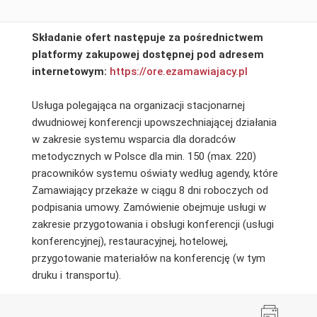
Składanie ofert następuje za pośrednictwem
platformy zakupowej dostępnej pod adresem
internetowym:
https://ore.ezamawiajacy.pl
Usługa polegająca na organizacji stacjonarnej
dwudniowej konferencji upowszechniającej działania
w zakresie systemu wsparcia dla doradców
metodycznych w Polsce dla min. 150 (max. 220)
pracowników systemu oświaty według agendy, które
Zamawiający przekaże w ciągu 8 dni roboczych od
podpisania umowy. Zamówienie obejmuje usługi w
zakresie przygotowania i obsługi konferencji (usługi
konferencyjnej), restauracyjnej, hotelowej,
przygotowanie materiałów na konferencję (w tym
druku i transportu).