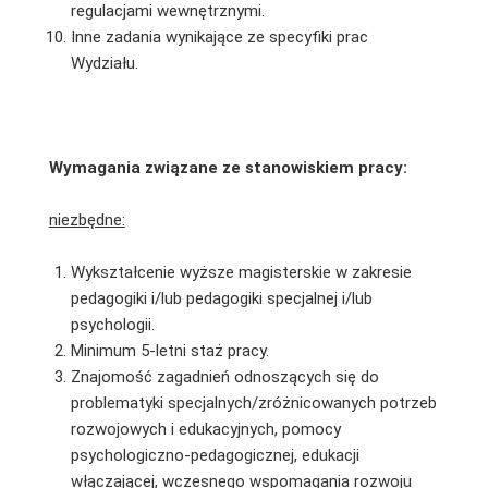
regulacjami wewnętrznymi.
Inne zadania wynikające ze specyfiki prac
Wydziału.
Wymagania związane ze stanowiskiem pracy:
niezbędne:
Wykształcenie wyższe magisterskie w zakresie
pedagogiki i/lub pedagogiki specjalnej i/lub
psychologii.
Minimum 5-letni staż pracy.
Znajomość zagadnień odnoszących się do
problematyki specjalnych/zróżnicowanych potrzeb
rozwojowych i edukacyjnych, pomocy
psychologiczno-pedagogicznej, edukacji
włączającej, wczesnego wspomagania rozwoju