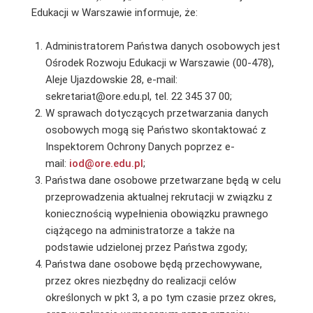
Edukacji w Warszawie informuje, że:
Administratorem Państwa danych osobowych jest
Ośrodek Rozwoju Edukacji w Warszawie (00-478),
Aleje Ujazdowskie 28, e-mail:
sekretariat@ore.edu.pl, tel. 22 345 37 00;
W sprawach dotyczących przetwarzania danych
osobowych mogą się Państwo skontaktować z
Inspektorem Ochrony Danych poprzez e-
mail:
iod@ore.edu.pl
;
Państwa dane osobowe przetwarzane będą w celu
przeprowadzenia aktualnej rekrutacji w związku z
koniecznością wypełnienia obowiązku prawnego
ciążącego na administratorze a także na
podstawie udzielonej przez Państwa zgody;
Państwa dane osobowe będą przechowywane,
przez okres niezbędny do realizacji celów
określonych w pkt 3, a po tym czasie przez okres,