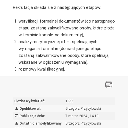
Rekrutacja składa się z następujących etapów:
weryfikacji formalnej dokumentów (do następnego
etapu zostaną zakwalifikowane osoby, które złożą
w terminie kompletne dokumenty),
analizy merytorycznej ofert spełniających
wymagania formalne (do następnego etapu
zostaną zakwalifikowane osoby, które spełniają
wskazane w ogłoszeniu wymagania),
rozmowy kwalifikacyjnej.
Liczba wyświetleń:
1056
Opublikował:
Grzegorz Przybyłowski
Publikacja dnia:
7 marca 2024 , 14:10
Ostatnio zmodyfikowany
Grzegorz Przybyłowski