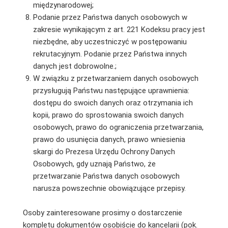
międzynarodowej;
Podanie przez Państwa danych osobowych w
zakresie wynikającym z art. 221 Kodeksu pracy jest
niezbędne, aby uczestniczyć w postępowaniu
rekrutacyjnym. Podanie przez Państwa innych
danych jest dobrowolne.;
W związku z przetwarzaniem danych osobowych
przysługują Państwu następujące uprawnienia:
dostępu do swoich danych oraz otrzymania ich
kopii, prawo do sprostowania swoich danych
osobowych, prawo do ograniczenia przetwarzania,
prawo do usunięcia danych, prawo wniesienia
skargi do Prezesa Urzędu Ochrony Danych
Osobowych, gdy uznają Państwo, że
przetwarzanie Państwa danych osobowych
narusza powszechnie obowiązujące przepisy.
Osoby zainteresowane prosimy o dostarczenie
kompletu dokumentów osobiście do kancelarii (pok.