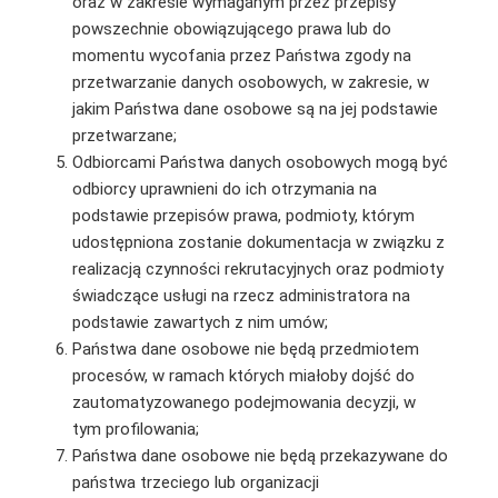
oraz w zakresie wymaganym przez przepisy
powszechnie obowiązującego prawa lub do
momentu wycofania przez Państwa zgody na
przetwarzanie danych osobowych, w zakresie, w
jakim Państwa dane osobowe są na jej podstawie
przetwarzane;
Odbiorcami Państwa danych osobowych mogą być
odbiorcy uprawnieni do ich otrzymania na
podstawie przepisów prawa, podmioty, którym
udostępniona zostanie dokumentacja w związku z
realizacją czynności rekrutacyjnych oraz podmioty
świadczące usługi na rzecz administratora na
podstawie zawartych z nim umów;
Państwa dane osobowe nie będą przedmiotem
procesów, w ramach których miałoby dojść do
zautomatyzowanego podejmowania decyzji, w
tym profilowania;
Państwa dane osobowe nie będą przekazywane do
państwa trzeciego lub organizacji