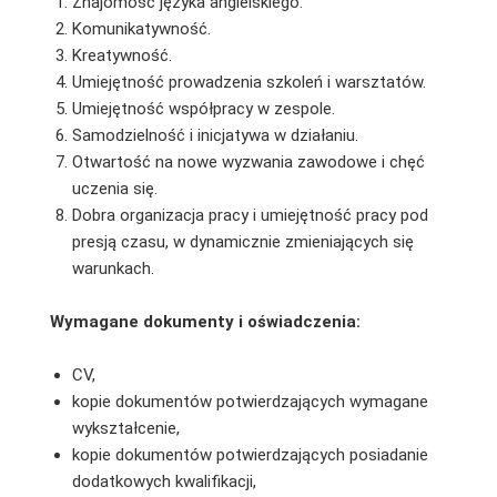
Znajomość języka angielskiego.
Komunikatywność.
Kreatywność.
Umiejętność prowadzenia szkoleń i warsztatów.
Umiejętność współpracy w zespole.
Samodzielność i inicjatywa w działaniu.
Otwartość na nowe wyzwania zawodowe i chęć
uczenia się.
Dobra organizacja pracy i umiejętność pracy pod
presją czasu, w dynamicznie zmieniających się
warunkach.
Wymagane dokumenty i oświadczenia:
CV,
kopie dokumentów potwierdzających wymagane
wykształcenie,
kopie dokumentów potwierdzających posiadanie
dodatkowych kwalifikacji,