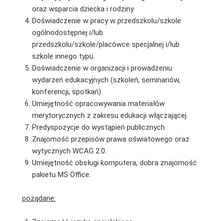
oraz wsparcia dziecka i rodziny.
Doświadczenie w pracy w przedszkolu/szkole
ogólnodostępnej i/lub
przedszkolu/szkole/placówce specjalnej i/lub
szkole innego typu.
Doświadczenie w organizacji i prowadzeniu
wydarzeń edukacyjnych (szkoleń, seminariów,
konferencji, spotkań).
Umiejętność opracowywania materiałów
merytorycznych z zakresu edukacji włączającej.
Predyspozycje do wystąpień publicznych.
Znajomość przepisów prawa oświatowego oraz
wytycznych WCAG 2.0.
Umiejętność obsługi komputera, dobra znajomość
pakietu MS Office.
pożądane: