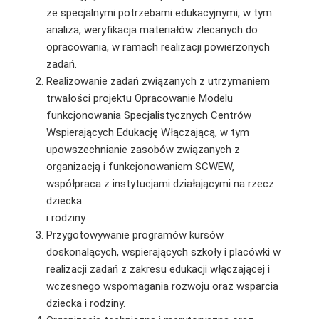
ze specjalnymi potrzebami edukacyjnymi, w tym
analiza, weryfikacja materiałów zlecanych do
opracowania, w ramach realizacji powierzonych
zadań.
Realizowanie zadań związanych z utrzymaniem
trwałości projektu Opracowanie Modelu
funkcjonowania Specjalistycznych Centrów
Wspierających Edukację Włączającą, w tym
upowszechnianie zasobów związanych z
organizacją i funkcjonowaniem SCWEW,
współpraca z instytucjami działającymi na rzecz
dziecka
i rodziny
Przygotowywanie programów kursów
doskonalących, wspierających szkoły i placówki w
realizacji zadań z zakresu edukacji włączającej i
wczesnego wspomagania rozwoju oraz wsparcia
dziecka i rodziny.