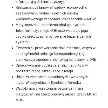
informacyjnych i metodycznych.
Realizacja postanowień sądów rejonowych o
zastosowaniu wobec nieletnich środka
wychowawczego w postaci umieszczenia w MOW.
Merytoryczna i techniczna obsługa systemu
teleinformatycznego ORE oraz wsparcie jego
użytkowników, administrowanie bazami danych
systemu.
Tworzenie i przetwarzanie dokumentacji, w tym w
szczególności redakcja korespondencji i jej
archiwizacja zgodnie z instrukcją kancelaryjną ORE.
Opracowywanie publikacji, analiz i raportów w
obszarze resocjalizacji i socjoterapii.
Udział w zespołach zadaniowych tworzonych
przez Wicedyrektora i Dyrektora Ośrodka.
Współpraca z kuratoriami oświaty i innymi
instytucjami na rzecz poprawy jakości pracy MOW i
MOS.