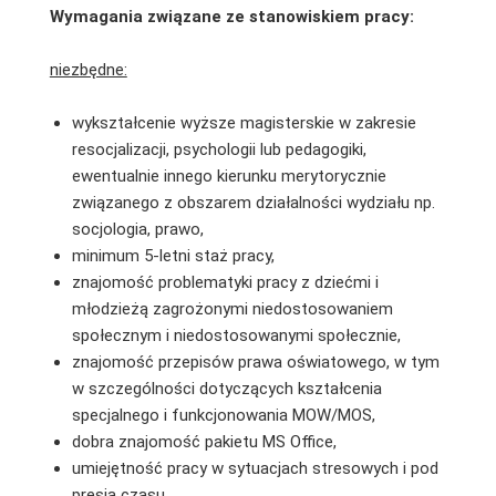
Wymagania związane ze stanowiskiem pracy:
niezbędne:
wykształcenie wyższe magisterskie w zakresie
resocjalizacji, psychologii lub pedagogiki,
ewentualnie innego kierunku merytorycznie
związanego z obszarem działalności wydziału np.
socjologia, prawo,
minimum 5-letni staż pracy,
znajomość problematyki pracy z dziećmi i
młodzieżą zagrożonymi niedostosowaniem
społecznym i niedostosowanymi społecznie,
znajomość przepisów prawa oświatowego, w tym
w szczególności dotyczących kształcenia
specjalnego i funkcjonowania MOW/MOS,
dobra znajomość pakietu MS Office,
umiejętność pracy w sytuacjach stresowych i pod
presją czasu,