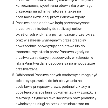
koniecznością wypełnienia obowiązku prawnego
ciążącego na administratorze a także na
podstawie udzielonej przez Państwa zgody;
Państwa dane osobowe będą przechowywane,
przez okres niezbędny do realizacji celów
określonych w pkt 3, a po tym czasie przez okres,
oraz w zakresie wymaganym przez przepisy
powszechnie obowiązującego prawa lub do
momentu wycofania przez Państwa zgody na
przetwarzanie danych osobowych, w zakresie, w
jakim Państwa dane osobowe są na jej podstawie
przetwarzane;
Odbiorcami Państwa danych osobowych mogą być
odbiorcy uprawnieni do ich otrzymania na
podstawie przepisów prawa, podmioty, którym
udostępniona zostanie dokumentacja w związku z
realizacją czynności rekrutacyjnych oraz podmioty
świadczące usługi na rzecz administratora na