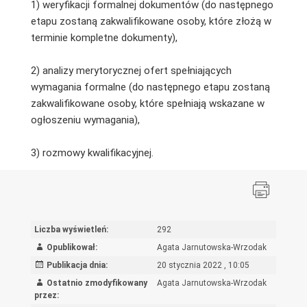
1) weryfikacji formalnej dokumentów (do następnego
etapu zostaną zakwalifikowane osoby, które złożą w
terminie kompletne dokumenty),
2) analizy merytorycznej ofert spełniających
wymagania formalne (do następnego etapu zostaną
zakwalifikowane osoby, które spełniają wskazane w
ogłoszeniu wymagania),
3) rozmowy kwalifikacyjnej.
Liczba wyświetleń:
292
Opublikował:
Agata Jarnutowska-Wrzodak
Publikacja dnia:
20 stycznia 2022 , 10:05
Ostatnio zmodyfikowany
Agata Jarnutowska-Wrzodak
przez: