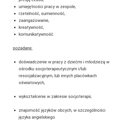
umiejętności pracy w zespole,
rzetelność, sumienność,
zaangażowanie,
kreatywność,
komunikatywność.
pożądane:
doświadczenie w pracy z dziećmi i młodzieżą w
ośrodku socjoterapeutycznym i/lub
resocjalizacyjnym, lub innych placówkach
oświatowych,
wykształcenie w zakresie socjoterapii,
znajomość języków obcych, w szczególności
języka angielskiego.