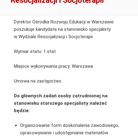
Resocjalizacji i Socjoterapii
Dyrektor Ośrodka Rozwoju Edukacji w Warszawie
poszukuje kandydata na stanowisko specjalisty
w Wydziale Resocjalizacji i Socjoterapii.
Wymiar etatu: 1 etat
Miejsce wykonywania pracy: Warszawa
Umowa na zastępstwo.
Do głównych zadań osoby zatrudnionej
na
stanowisku
starszego specjalisty należeć
będzie:
Organizowanie form doskonalenia zawodowego,
opracowywanie i udostępnianie materiałów