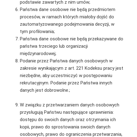
podstawie zawartych z nim umów;
Państwa dane osobowe nie będą przedmiotem
procesów, w ramach których miałoby dojść do
zautomatyzowanego podejmowania decyzji, w
tym profilowania;
Państwa dane osobowe nie będą przekazywane do
państwa trzeciego lub organizacji
międzynarodowej;
Podanie przez Państwa danych osobowych w
zakresie wynikającym z art. 221 Kodeksu pracy jest
niezbędne, aby uczestniczyć w postępowaniu
rekrutacyjnym. Podanie przez Państwa innych
danych jest dobrowolne.;
W związku z przetwarzaniem danych osobowych
przysługują Państwu następujące uprawnienia:
dostępu do swoich danych oraz otrzymania ich
kopii, prawo do sprostowania swoich danych
osobowych, prawo do ograniczenia przetwarzania,