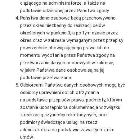
ciążącego na administratorze, a także na
podstawie udzielonej przez Państwa zgody.
Państwa dane osobowe będą przechowywane
przez okres niezbędny do realizacji celów
określonych w punkcie 3, a po tym czasie przez
okres oraz w zakresie wymaganym przez przepisy
powszechnie obowiązującego prawa lub do
momentu wycofania przez Państwa zgody na
przetwarzanie danych osobowych w zakresie,
w jakim Państwa dane osobowe są na jej
podstawie przetwarzane.
Odbiorcami Państwa danych osobowych mogą być
odbiorcy uprawnieni do ich otrzymania
na podstawie przepisów prawa, podmioty, którym
zostanie udostępniona dokumentacja w związku
z realizacją czynności rekrutacyjnych, oraz
podmioty świadczące usługi na rzecz
administratora na podstawie zawartych z nim
umów.