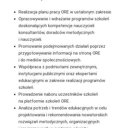
Realizacja planu pracy ORE w ustalonym zakresie.
Opracowywanie i wdrażanie programów szkoleń
doskonalących kompetencje nauczycieli
konsultantów, doradców metodycznych
i nauczycieli.
Promowanie podejmowanych działań poprzez
przygotowywanie informacji na stronę ORE
i do mediów społecznościowych.
Współpraca z podmiotami zewnętrznymi,
instytucjami publicznymi oraz ekspertami
edukacyjnymi w zakresie realizacji programów
szkoleń.
Prowadzenie naboru uczestników szkoleń
na platformie szkoleń ORE.
Analiza potrzeb i trendów edukacyjnych w celu
projektowania i rekomendowania nowatorskich
rozwiązań metodycznych, organizacyjnych