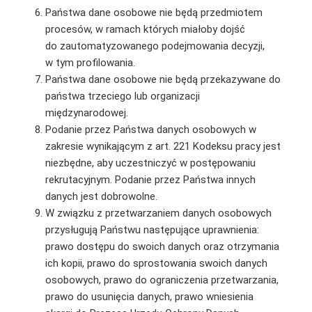
Państwa dane osobowe nie będą przedmiotem
procesów, w ramach których miałoby dojść
do zautomatyzowanego podejmowania decyzji,
w tym proﬁlowania.
Państwa dane osobowe nie będą przekazywane do
państwa trzeciego lub organizacji
międzynarodowej.
Podanie przez Państwa danych osobowych w
zakresie wynikającym z art. 221 Kodeksu pracy jest
niezbędne, aby uczestniczyć w postępowaniu
rekrutacyjnym. Podanie przez Państwa innych
danych jest dobrowolne.
W związku z przetwarzaniem danych osobowych
przysługują Państwu następujące uprawnienia:
prawo dostępu do swoich danych oraz otrzymania
ich kopii, prawo do sprostowania swoich danych
osobowych, prawo do ograniczenia przetwarzania,
prawo do usunięcia danych, prawo wniesienia