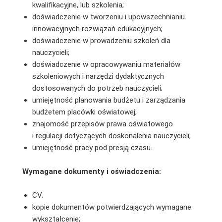
kwalifikacyjne, lub szkolenia;
doświadczenie w tworzeniu i upowszechnianiu
innowacyjnych rozwiązań edukacyjnych;
doświadczenie w prowadzeniu szkoleń dla
nauczycieli;
doświadczenie w opracowywaniu materiałów
szkoleniowych i narzędzi dydaktycznych
dostosowanych do potrzeb nauczycieli;
umiejętność planowania budżetu i zarządzania
budżetem placówki oświatowej;
znajomość przepisów prawa oświatowego
i regulacji dotyczących doskonalenia nauczycieli;
umiejętność pracy pod presją czasu.
Wymagane dokumenty i oświadczenia:
CV;
kopie dokumentów potwierdzających wymagane
wykształcenie;