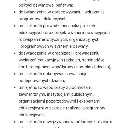
polityki oświatowej państwa;
doświadczenie w opracowywaniu i wdrażaniu
programów edukacyjnych;
umiejętność prowadzenia analiz potrzeb
edukacyjnych oraz projektowania innowacyjnych
rozwiązań metodycznych, organizacyjnych
i programowych w systemie oświaty;
doświadczenie w organizacji i prowadzeniu
wydarzeń edukacyjnych (szkoleń, seminariów,
konferencji, sieci współpracy i samokształcenia);
umiejętność dokonywania ewaluacji
podejmowanych działań;
umiejętność współpracy z podmiotami
zewnętrznymi, instytucjami publicznymi,
organizacjami pozarządowymi i ekspertami
edukacyjnymi w zakresie realizacji programów
edukacyjnych;
umiejętność nawiązywania współpracy z różnymi