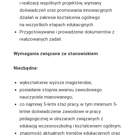
i realizacji wspólnych projektów, wymiany
doświadczeń oraz promowania innowacyjnych
działań w zakresie kształcenia ogólnego
na wszystkich etapach edukacyjnych.
Przygotowywanie i prowadzenie dokumentów z
realizowanych zadań.
Wymagania związane ze stanowiskiem
Niezbędne:
wykształcenie wyższe magisterskie;
posiadanie stopnia awansu zawodowego
nauczyciela mianowanego;
co najmniej 5-letni staż pracy, w tym minimum 5-
letnie doświadczenie zawodowe w pracy
pedagogicznej w obszarach związanych z
edukacją wczesnoszkolną i kształceniem ogólnym;
znajomość aktualnych trendów edukacyjnych oraz