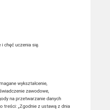
 chęć uczenia się.
magane wykształcenie,
oświadczenie zawodowe,
gody na przetwarzanie danych
o treści: „Zgodnie z ustawą z dnia