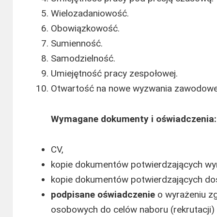
Wielozadaniowość.
Obowiązkowość.
Sumienność.
Samodzielność.
Umiejętność pracy zespołowej.
Otwartość na nowe wyzwania zawodowe i
Wymagane dokumenty i oświadczenia:
CV,
kopie dokumentów potwierdzających wy
kopie dokumentów potwierdzających d
podpisane
oświadczenie
o wyrażeniu z
osobowych do celów naboru (rekrutacji) 